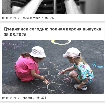
297
06.08.2026
/
Происшествия
/
Дзержинск сегодня: полная версия выпуска
05.08.2026
275
06.08.2026
/
Новости
/