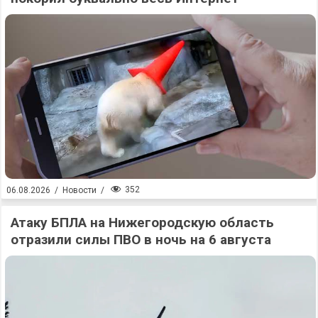
352
06.08.2026
/
Новости
/
Атаку БПЛА на Нижегородскую область
отразили силы ПВО в ночь на 6 августа