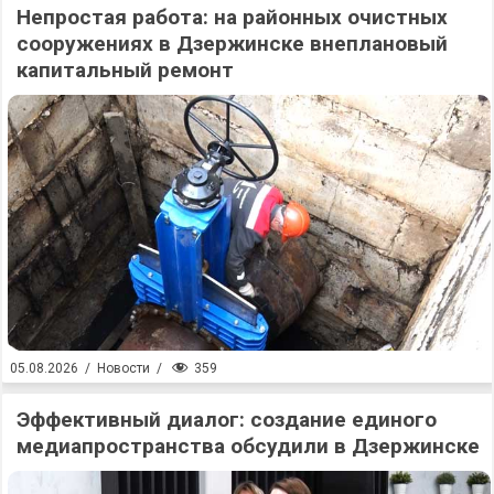
Непростая работа: на районных очистных
сооружениях в Дзержинске внеплановый
капитальный ремонт
359
05.08.2026
/
Новости
/
Эффективный диалог: создание единого
медиапространства обсудили в Дзержинске