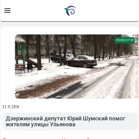
НОВОСТИ
22.11.2018
Дзержинский депутат Юрий Шумский помог
жителям улицы Ульянова