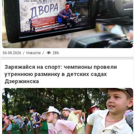
286
06.08.2026
/
Новости
/
Заряжайся на спорт: чемпионы провели
утреннюю разминку в детских садах
Дзержинска