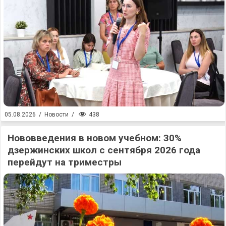
438
05.08.2026
/
Новости
/
Нововведения в новом учебном: 30%
дзержинских школ с сентября 2026 года
перейдут на триместры