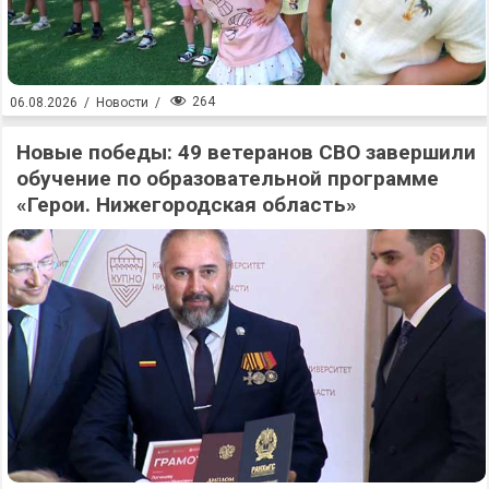
264
06.08.2026
/
Новости
/
Новые победы: 49 ветеранов СВО завершили
обучение по образовательной программе
«Герои. Нижегородская область»