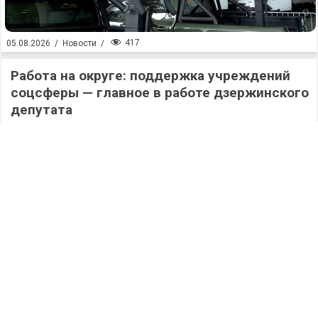
417
05.08.2026
/
Новости
/
Работа на округе: поддержка учреждений
соцсферы — главное в работе дзержинского
депутата
415
05.08.2026
/
Новости
/