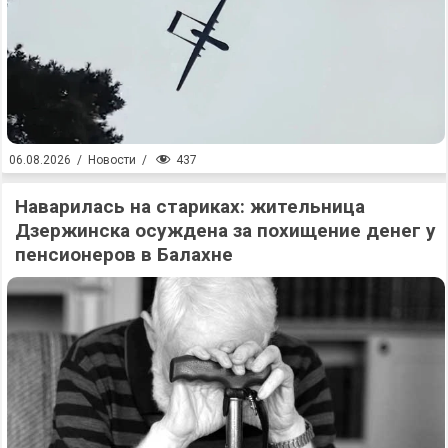
437
06.08.2026
/
Новости
/
Наварилась на стариках: жительница
Дзержинска осуждена за похищение денег у
пенсионеров в Балахне