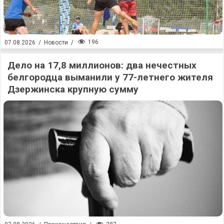
196
07.08.2026
/
Новости
/
Дело на 17,8 миллионов: два нечестных
белгородца выманили у 77-летнего жителя
Дзержинска крупную сумму