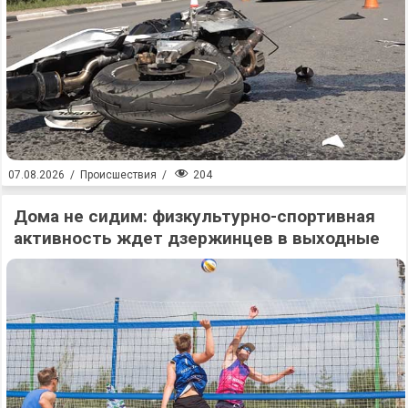
204
07.08.2026
/
Происшествия
/
Дома не сидим: физкультурно-спортивная
активность ждет дзержинцев в выходные