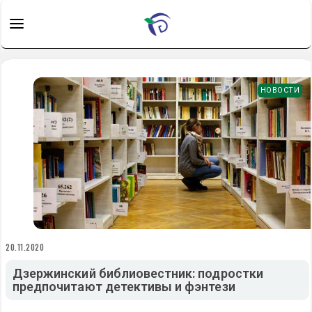
НОВОСТИ
20.11.2020
Дзержинский библиовестник: подростки
предпочитают детективы и фэнтези