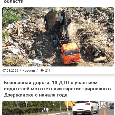
области
211
07.08.2026
/
Новости
/
Безопасная дорога: 13 ДТП с участием
водителей мототехники зарегистрировано в
Дзержинске с начала года