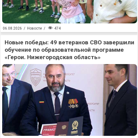
474
06.08.2026
/
Новости
/
Новые победы: 49 ветеранов СВО завершили
обучение по образовательной программе
«Герои. Нижегородская область»