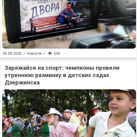
590
06.08.2026
/
Новости
/
Заряжайся на спорт: чемпионы провели
утреннюю разминку в детских садах
Дзержинска