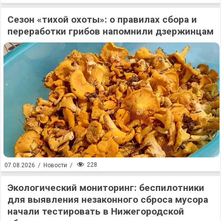
Сезон «тихой охоты»: о правилах сбора и
переработки грибов напомнили дзержинцам
228
07.08.2026
/
Новости
/
Экологический мониторинг: беспилотники
для выявления незаконного сброса мусора
начали тестировать в Нижегородской