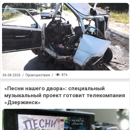
876
06.08.2026
/
Происшествия
/
«Песни нашего двора»: специальный
музыкальный проект готовит телекомпания
«Дзержинск»