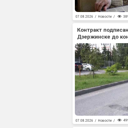
38
07.08.2026
/
Новости
/
Контракт подписан
Дзержинске до ко
49
07.08.2026
/
Новости
/