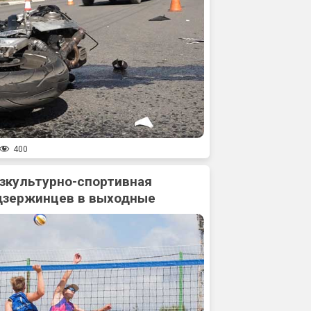
400
зкультурно-спортивная
дзержинцев в выходные