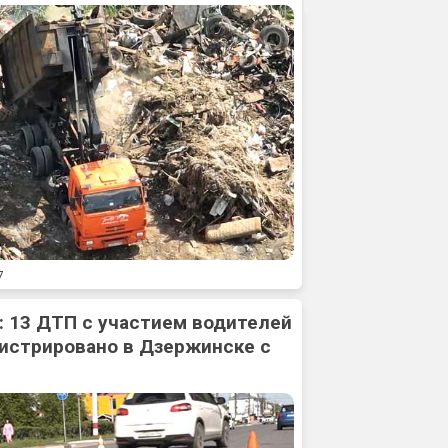
7
: 13 ДТП с участием водителей
истрировано в Дзержинске с