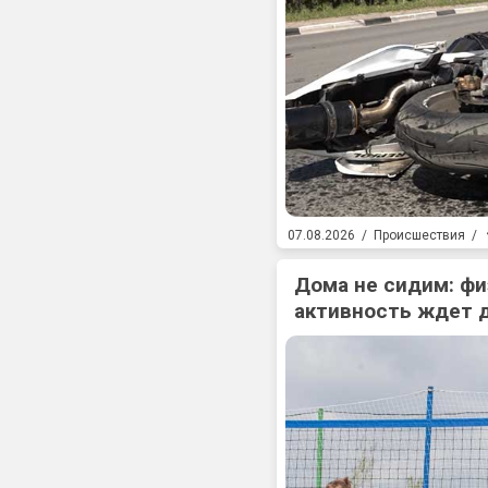
07.08.2026
/
Происшествия
/
Дома не сидим: фи
активность ждет 