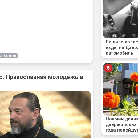
СОКОЛОВ
». Православная молодежь в