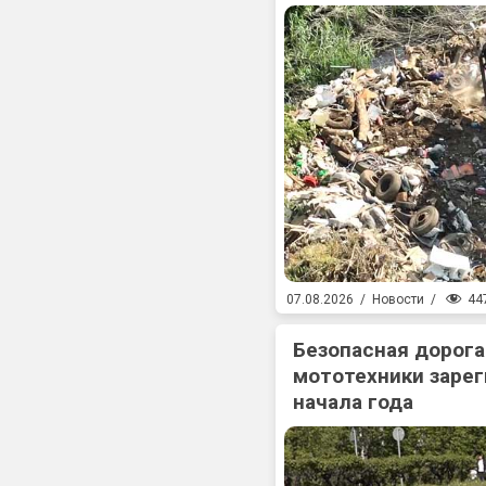
44
07.08.2026
/
Новости
/
Безопасная дорога
мототехники зарег
начала года