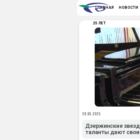
ГЛАВНАЯ
НОВОСТИ
25 ЛЕТ
28.05.2025
Дзержинские звезд
таланты дают свои