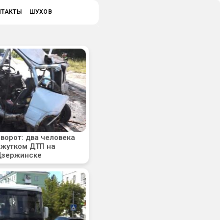
НТАКТЫ
ШУХОВ