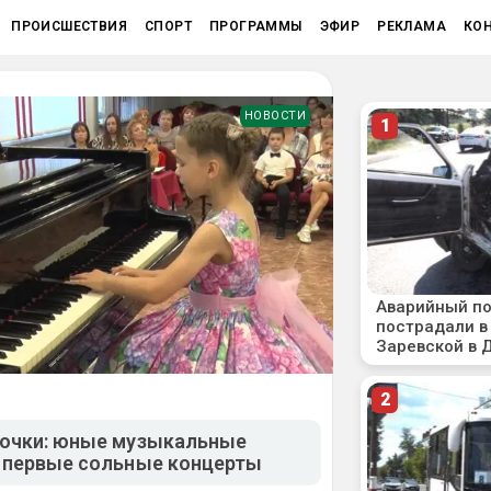
ПРОИСШЕСТВИЯ
СПОРТ
ПРОГРАММЫ
ЭФИР
РЕКЛАМА
КО
НОВОСТИ
очки: юные музыкальные
 первые сольные концерты