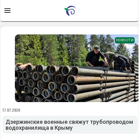
НОВОСТИ
17.07.2020
Дзержинские военные свяжут трубопроводом
водохранилища в Крыму