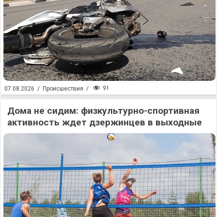
91
07.08.2026
/
Происшествия
/
Дома не сидим: физкультурно-спортивная
активность ждет дзержинцев в выходные