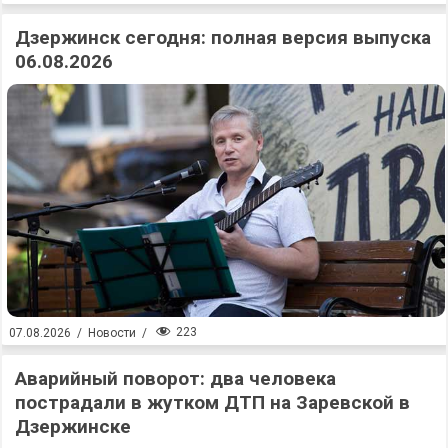
Дзержинск сегодня: полная версия выпуска
06.08.2026
223
07.08.2026
/
Новости
/
Аварийный поворот: два человека
пострадали в жутком ДТП на Заревской в
Дзержинске