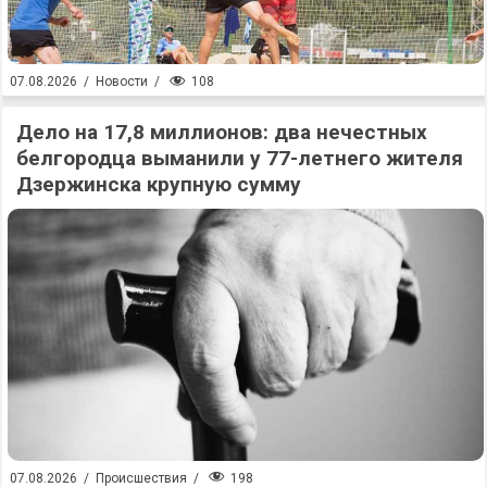
108
07.08.2026
/
Новости
/
Дело на 17,8 миллионов: два нечестных
белгородца выманили у 77-летнего жителя
Дзержинска крупную сумму
198
07.08.2026
/
Происшествия
/