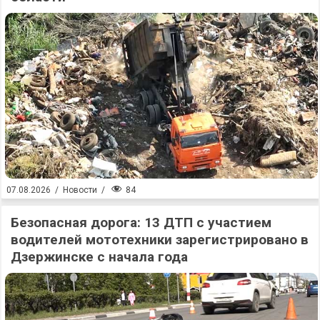
84
07.08.2026
/
Новости
/
Безопасная дорога: 13 ДТП с участием
водителей мототехники зарегистрировано в
Дзержинске с начала года