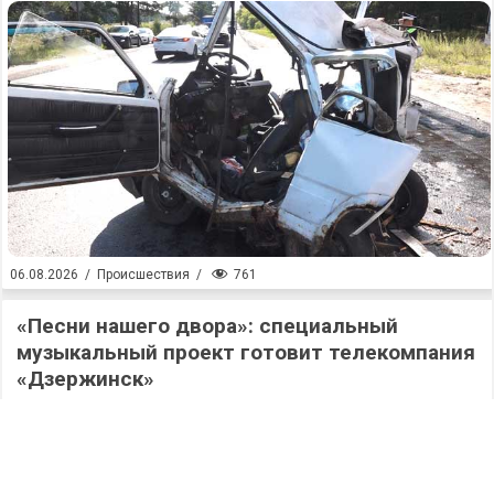
761
06.08.2026
/
Происшествия
/
«Песни нашего двора»: специальный
музыкальный проект готовит телекомпания
«Дзержинск»