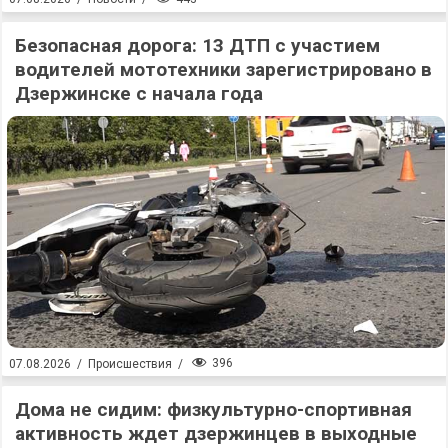
Безопасная дорога: 13 ДТП с участием
водителей мототехники зарегистрировано в
Дзержинске с начала года
396
07.08.2026
/
Происшествия
/
Дома не сидим: физкультурно-спортивная
активность ждет дзержинцев в выходные