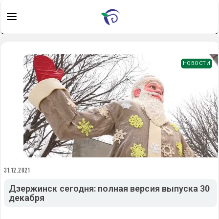
НОВОСТИ
31.12.2021
Дзержинск сегодня: полная версия выпуска 30
декабря