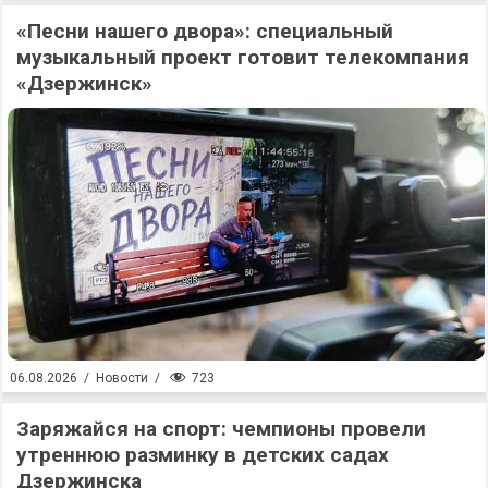
«Песни нашего двора»: специальный
музыкальный проект готовит телекомпания
«Дзержинск»
723
06.08.2026
/
Новости
/
Заряжайся на спорт: чемпионы провели
утреннюю разминку в детских садах
Дзержинска