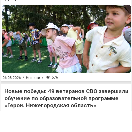
576
06.08.2026
/
Новости
/
Новые победы: 49 ветеранов СВО завершили
обучение по образовательной программе
«Герои. Нижегородская область»