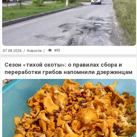
495
07.08.2026
/
Новости
/
Сезон «тихой охоты»: о правилах сбора и
переработки грибов напомнили дзержинцам