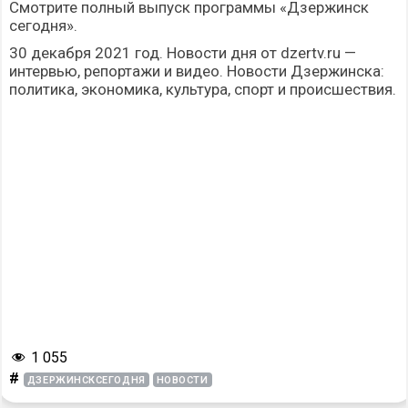
Смотрите полный выпуск программы «Дзержинск
сегодня».
30 декабря 2021 год. Новости дня от dzertv.ru —
интервью, репортажи и видео. Новости Дзержинска:
политика, экономика, культура, спорт и происшествия.
1 055
#
ДЗЕРЖИНСКСЕГОДНЯ
НОВОСТИ