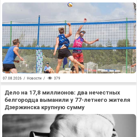
379
07.08.2026
/
Новости
/
Дело на 17,8 миллионов: два нечестных
белгородца выманили у 77-летнего жителя
Дзержинска крупную сумму