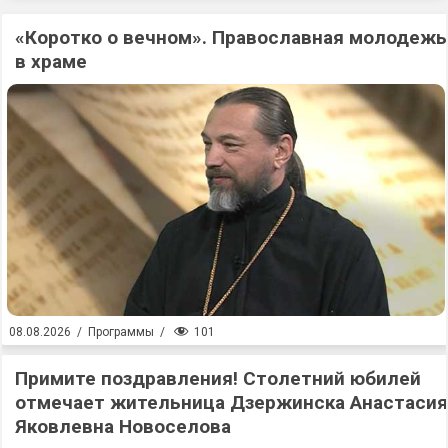
«Коротко о вечном». Православная молодежь
в храме
101
08.08.2026
/
Программы
/
Примите поздравления! Столетний юбилей
отмечает жительница Дзержинска Анастасия
Яковлевна Новоселова