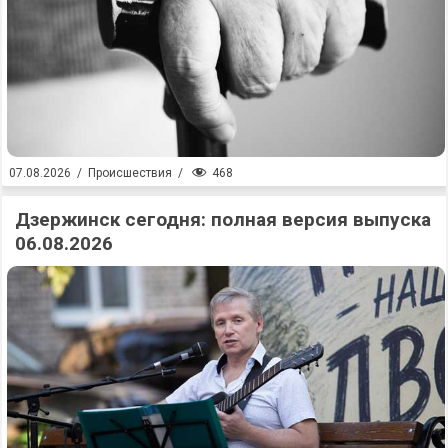
468
07.08.2026
/
Происшествия
/
Дзержинск сегодня: полная версия выпуска
06.08.2026