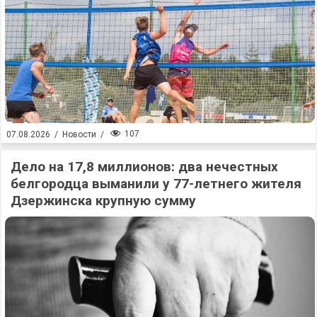
107
07.08.2026
/
Новости
/
Дело на 17,8 миллионов: два нечестных
белгородца выманили у 77-летнего жителя
Дзержинска крупную сумму