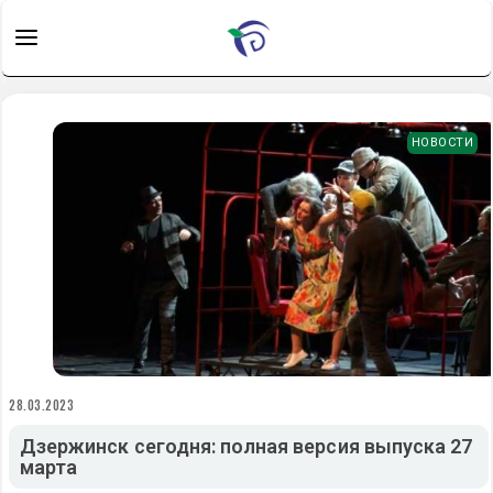
НОВОСТИ
28.03.2023
Дзержинск сегодня: полная версия выпуска 27
марта