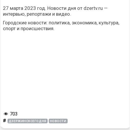
27 марта 2023 год. Новости дня от dzertv.ru —
интервью, репортажи и видео.
Городские новости: политика, экономика, культура,
спорт и происшествия.
703
#
ДЗЕРЖИНСКСЕГОДНЯ
НОВОСТИ