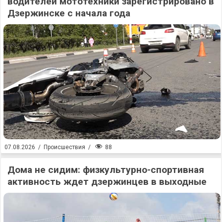
водителей мототехники зарегистрировано в
Дзержинске с начала года
88
07.08.2026
/
Происшествия
/
Дома не сидим: физкультурно-спортивная
активность ждет дзержинцев в выходные