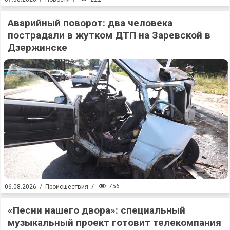
Аварийный поворот: два человека
пострадали в жутком ДТП на Заревской в
Дзержинске
756
06.08.2026
/
Происшествия
/
«Песни нашего двора»: специальный
музыкальный проект готовит телекомпания