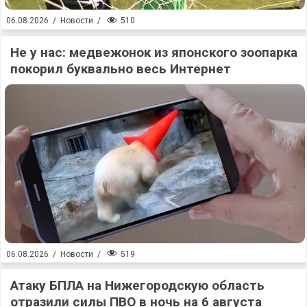
510
06.08.2026
/
Новости
/
Не у нас: медвежонок из японского зоопарка
покорил буквально весь Интернет
519
06.08.2026
/
Новости
/
Атаку БПЛА на Нижегородскую область
отразили силы ПВО в ночь на 6 августа