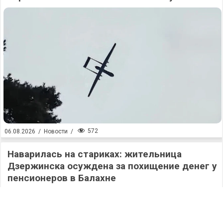
572
06.08.2026
/
Новости
/
Наварилась на стариках: жительница
Дзержинска осуждена за похищение денег у
пенсионеров в Балахне