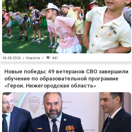
441
06.08.2026
/
Новости
/
Новые победы: 49 ветеранов СВО завершили
обучение по образовательной программе
«Герои. Нижегородская область»