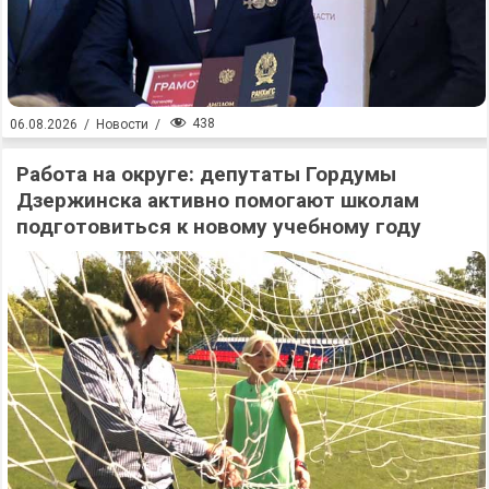
438
06.08.2026
/
Новости
/
Работа на округе: депутаты Гордумы
Дзержинска активно помогают школам
подготовиться к новому учебному году