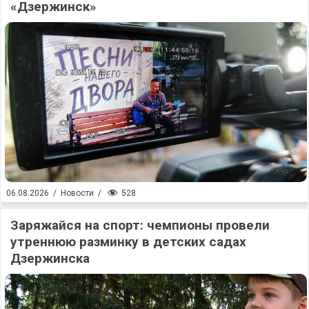
«Дзержинск»
528
06.08.2026
/
Новости
/
Заряжайся на спорт: чемпионы провели
утреннюю разминку в детских садах
Дзержинска