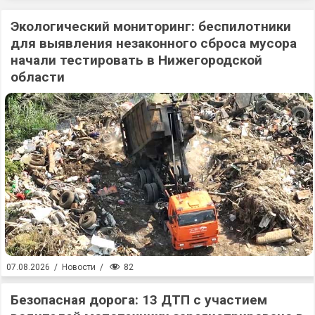
Экологический мониторинг: беспилотники
для выявления незаконного сброса мусора
начали тестировать в Нижегородской
области
82
07.08.2026
/
Новости
/
Безопасная дорога: 13 ДТП с участием