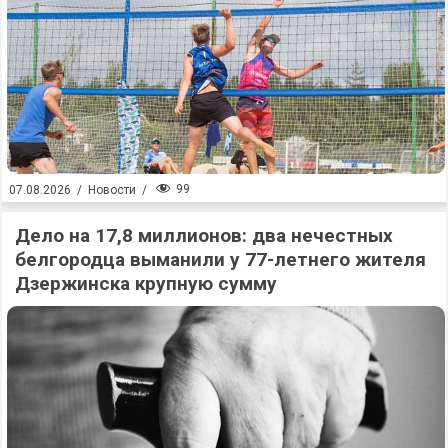
99
07.08.2026
/
Новости
/
Дело на 17,8 миллионов: два нечестных
белгородца выманили у 77-летнего жителя
Дзержинска крупную сумму