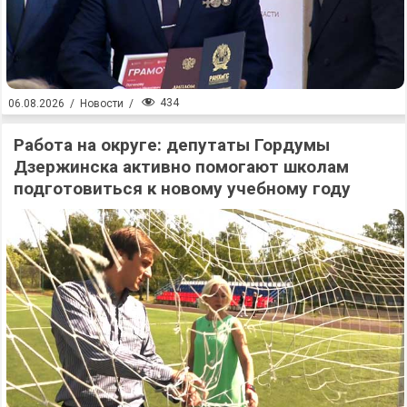
434
06.08.2026
/
Новости
/
Работа на округе: депутаты Гордумы
Дзержинска активно помогают школам
подготовиться к новому учебному году