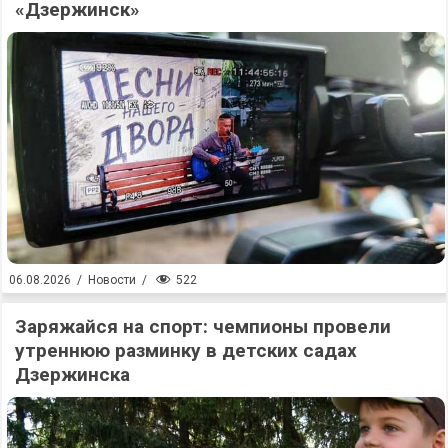
«Дзержинск»
522
06.08.2026
/
Новости
/
Заряжайся на спорт: чемпионы провели
утреннюю разминку в детских садах
Дзержинска