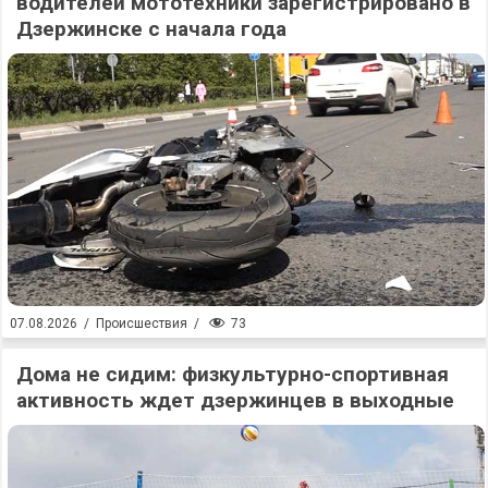
водителей мототехники зарегистрировано в
Дзержинске с начала года
73
07.08.2026
/
Происшествия
/
Дома не сидим: физкультурно-спортивная
активность ждет дзержинцев в выходные