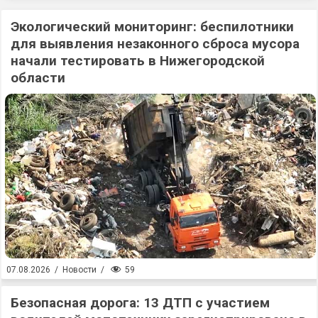
Экологический мониторинг: беспилотники
для выявления незаконного сброса мусора
начали тестировать в Нижегородской
области
59
07.08.2026
/
Новости
/
Безопасная дорога: 13 ДТП с участием