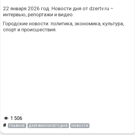
22 января 2026 год. Новости дня от dzertv.ru –
интервью, репортажи и видео.
Городские новости: политика, экономика, культура,
спорт и происшествия.
1 506
#
ГЛАВНОЕ
ДЗЕРЖИНСКСЕГОДНЯ
НОВОСТИ