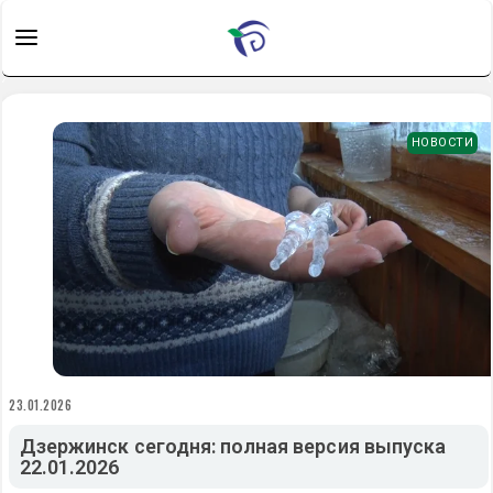
НОВОСТИ
23.01.2026
Дзержинск сегодня: полная версия выпуска
22.01.2026