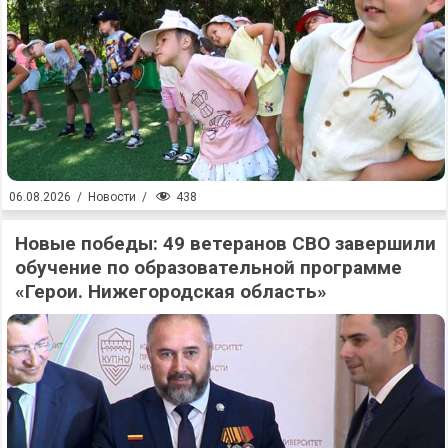
438
06.08.2026
/
Новости
/
Новые победы: 49 ветеранов СВО завершили
обучение по образовательной программе
«Герои. Нижегородская область»