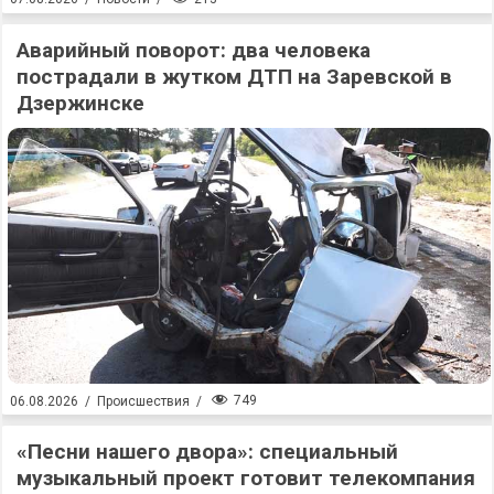
Аварийный поворот: два человека
пострадали в жутком ДТП на Заревской в
Дзержинске
749
06.08.2026
/
Происшествия
/
«Песни нашего двора»: специальный
музыкальный проект готовит телекомпания