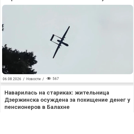
567
06.08.2026
/
Новости
/
Наварилась на стариках: жительница
Дзержинска осуждена за похищение денег у
пенсионеров в Балахне