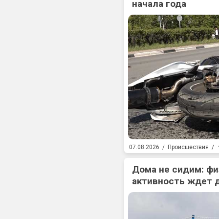
начала года
07.08.2026
/
Происшествия
/
Дома не сидим: фи
активность ждет 