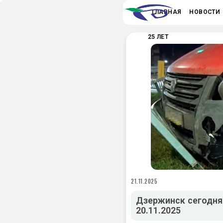
ГЛАВНАЯ
НОВОСТИ
25 ЛЕТ
21.11.2025
Дзержинск сегодня:
20.11.2025