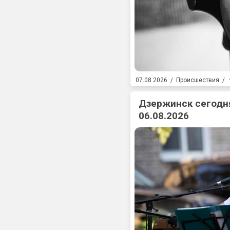
07.08.2026
/
Происшествия
/
Дзержинск сегодня
06.08.2026