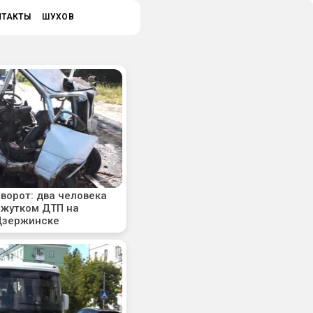
НТАКТЫ
ШУХОВ