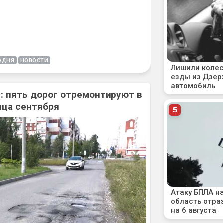
ОДНЯ
НОВОСТИ
: пять дорог отремонтируют в
нца сентября