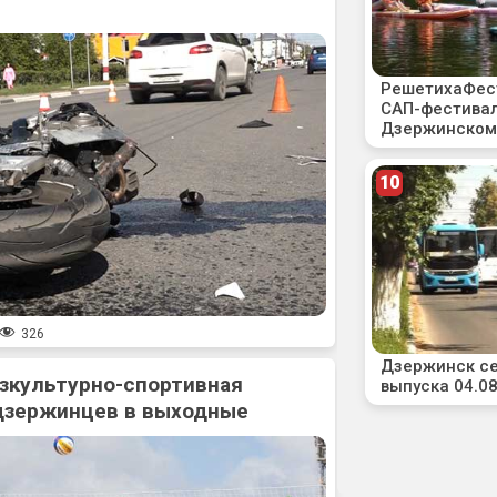
326
зкультурно-спортивная
дзержинцев в выходные