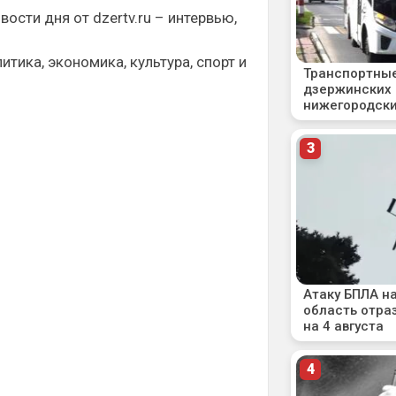
вости дня от dzertv.ru – интервью,
итика, экономика, культура, спорт и