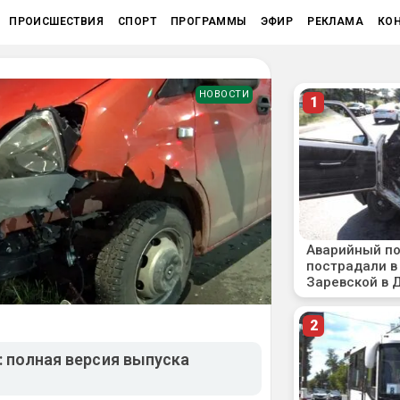
ПРОИСШЕСТВИЯ
СПОРТ
ПРОГРАММЫ
ЭФИР
РЕКЛАМА
КО
НОВОСТИ
 полная версия выпуска