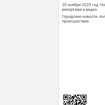
20 ноября 2025 год. Но
репортажи и видео.
Городские новости: пол
происшествия.