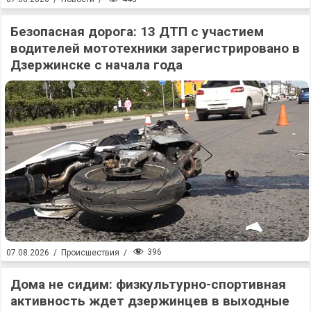
Безопасная дорога: 13 ДТП с участием
водителей мототехники зарегистрировано в
Дзержинске с начала года
396
07.08.2026
/
Происшествия
/
Дома не сидим: физкультурно-спортивная
активность ждет дзержинцев в выходные