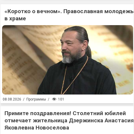
«Коротко о вечном». Православная молодежь
в храме
101
08.08.2026
/
Программы
/
Примите поздравления! Столетний юбилей
отмечает жительница Дзержинска Анастасия
Яковлевна Новоселова