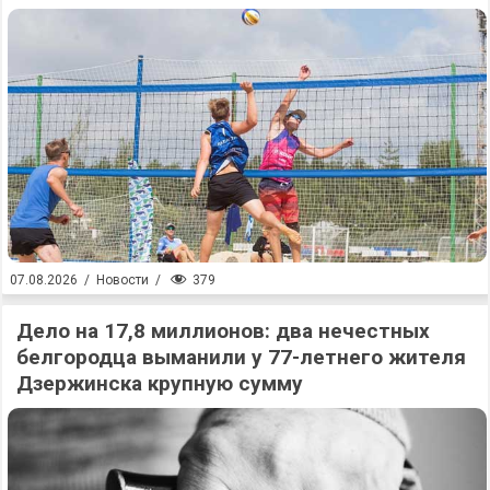
379
07.08.2026
/
Новости
/
Дело на 17,8 миллионов: два нечестных
белгородца выманили у 77-летнего жителя
Дзержинска крупную сумму