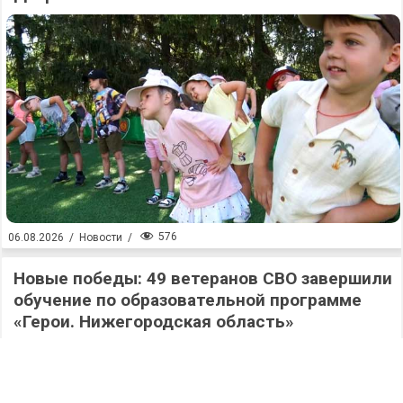
576
06.08.2026
/
Новости
/
Новые победы: 49 ветеранов СВО завершили
обучение по образовательной программе
«Герои. Нижегородская область»