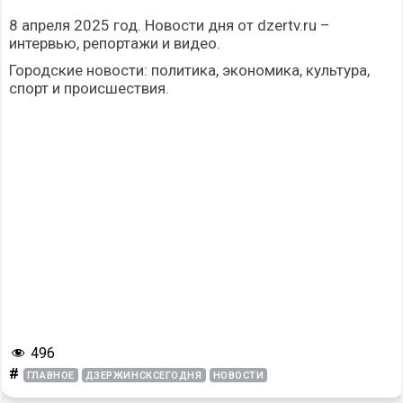
8 апреля 2025 год. Новости дня от dzertv.ru –
интервью, репортажи и видео.
Городские новости: политика, экономика, культура,
спорт и происшествия.
496
#
ГЛАВНОЕ
ДЗЕРЖИНСКСЕГОДНЯ
НОВОСТИ