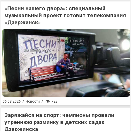
«Песни нашего двора»: специальный
музыкальный проект готовит телекомпания
«Дзержинск»
723
06.08.2026
/
Новости
/
Заряжайся на спорт: чемпионы провели
утреннюю разминку в детских садах
Дзержинска