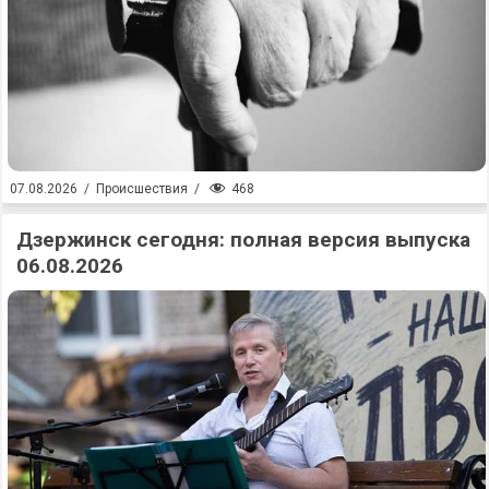
468
07.08.2026
/
Происшествия
/
Дзержинск сегодня: полная версия выпуска
06.08.2026