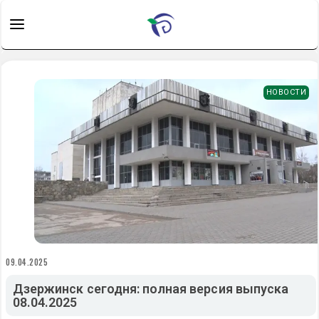
НОВОСТИ
09.04.2025
Дзержинск сегодня: полная версия выпуска
08.04.2025