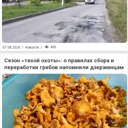
495
07.08.2026
/
Новости
/
Сезон «тихой охоты»: о правилах сбора и
переработки грибов напомнили дзержинцам