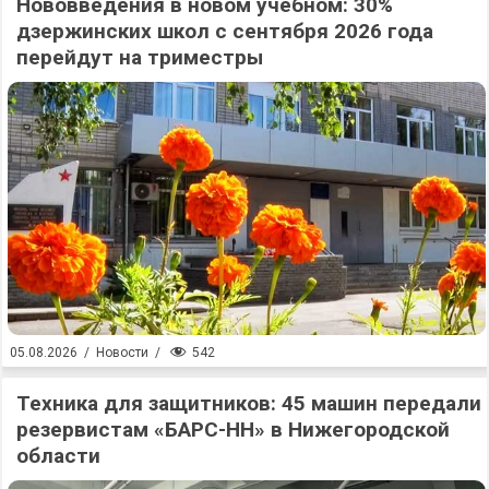
Нововведения в новом учебном: 30%
дзержинских школ с сентября 2026 года
перейдут на триместры
542
05.08.2026
/
Новости
/
Техника для защитников: 45 машин передали
резервистам «БАРС-НН» в Нижегородской
области