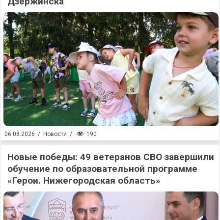
Дзержинска
190
06.08.2026
/
Новости
/
Новые победы: 49 ветеранов СВО завершили
обучение по образовательной программе
«Герои. Нижегородская область»