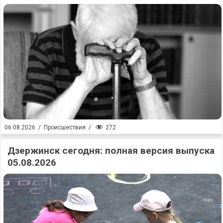
272
06.08.2026
/
Происшествия
/
Дзержинск сегодня: полная версия выпуска
05.08.2026