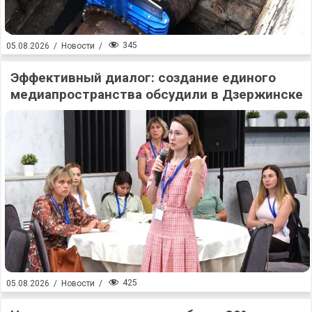
345
05.08.2026
/
Новости
/
Эффективный диалог: создание единого
медиапространства обсудили в Дзержинске
425
05.08.2026
/
Новости
/