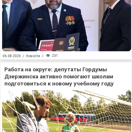
231
06.08.2026
/
Новости
/
Работа на округе: депутаты Гордумы
Дзержинска активно помогают школам
подготовиться к новому учебному году