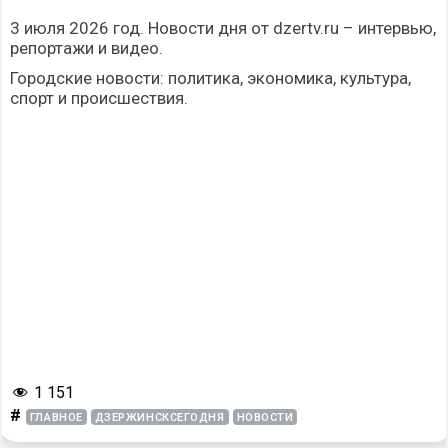
3 июля 2026 год. Новости дня от dzertv.ru – интервью,
репортажи и видео.
Городские новости: политика, экономика, культура,
спорт и происшествия.
1 151
#
ГЛАВНОЕ
ДЗЕРЖИНСКСЕГОДНЯ
НОВОСТИ