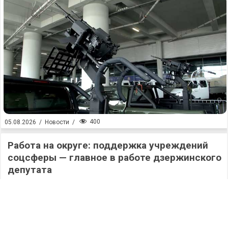
400
05.08.2026
/
Новости
/
Работа на округе: поддержка учреждений
соцсферы — главное в работе дзержинского
депутата