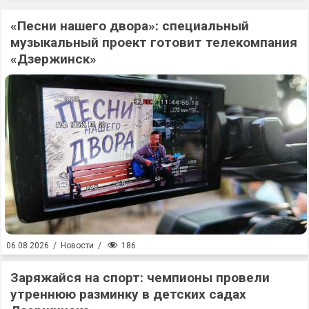
«Песни нашего двора»: специальный
музыкальный проект готовит телекомпания
«Дзержинск»
186
06.08.2026
/
Новости
/
Заряжайся на спорт: чемпионы провели
утреннюю разминку в детских садах