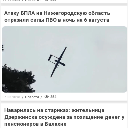
Атаку БПЛА на Нижегородскую область
отразили силы ПВО в ночь на 6 августа
384
06.08.2026
/
Новости
/
Наварилась на стариках: жительница
Дзержинска осуждена за похищение денег у
пенсионеров в Балахне