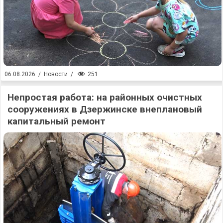
251
06.08.2026
/
Новости
/
Непростая работа: на районных очистных
сооружениях в Дзержинске внеплановый
капитальный ремонт