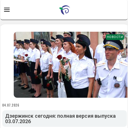
НОВОСТИ
04.07.2026
Дзержинск сегодня: полная версия выпуска
03.07.2026