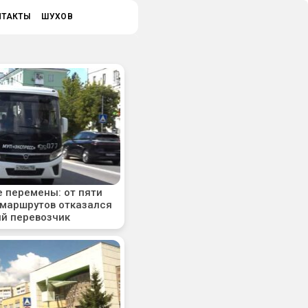
НТАКТЫ
ШУХОВ