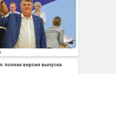
4
: полная версия выпуска