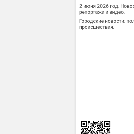
2 июня 2026 год. Новос
репортажи и видео.
Городские новости: пол
происшествия.