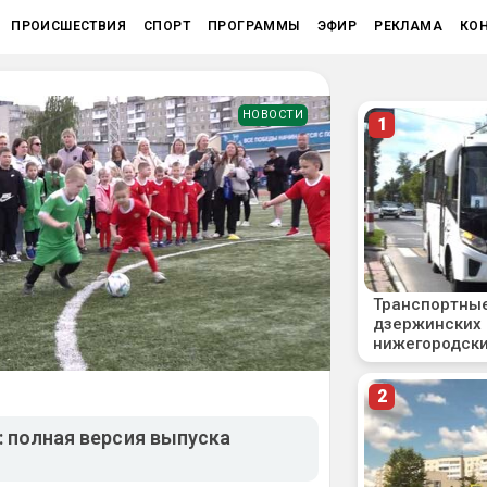
ПРОИСШЕСТВИЯ
СПОРТ
ПРОГРАММЫ
ЭФИР
РЕКЛАМА
КО
НОВОСТИ
 полная версия выпуска