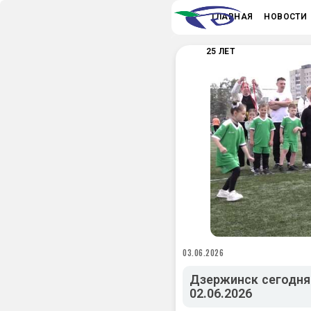
ГЛАВНАЯ
НОВОСТИ
25 ЛЕТ
03.06.2026
Дзержинск сегодня:
02.06.2026