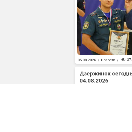
37
05.08.2026
/
Новости
/
Дзержинск сегодня
04.08.2026