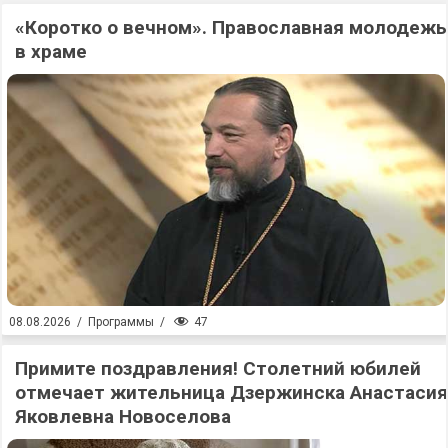
«Коротко о вечном». Православная молодежь
в храме
47
08.08.2026
/
Программы
/
Примите поздравления! Столетний юбилей
отмечает жительница Дзержинска Анастасия
Яковлевна Новоселова