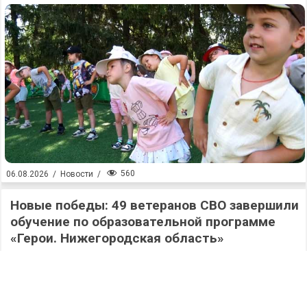
560
06.08.2026
/
Новости
/
Новые победы: 49 ветеранов СВО завершили
обучение по образовательной программе
«Герои. Нижегородская область»