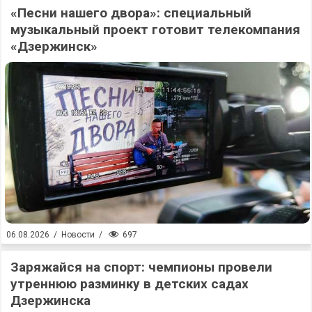
«Песни нашего двора»: специальный
музыкальный проект готовит телекомпания
«Дзержинск»
697
06.08.2026
/
Новости
/
Заряжайся на спорт: чемпионы провели
утреннюю разминку в детских садах
Дзержинска