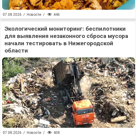
446
07.08.2026
/
Новости
/
Экологический мониторинг: беспилотники
для выявления незаконного сброса мусора
начали тестировать в Нижегородской
области
408
07.08.2026
/
Новости
/