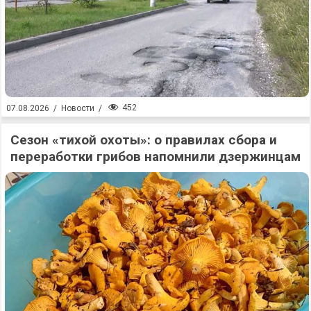
452
07.08.2026
/
Новости
/
Сезон «тихой охоты»: о правилах сбора и
переработки грибов напомнили дзержинцам