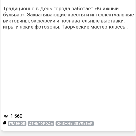
Традиционно в День города работает «Книжный
бульвар». Захватывающие квесты и интеллектуальные
викторины, экскурсии и познавательные выставки,
игры и яркие фотозоны. Творческие мастер-классы.
1 560
#
ГЛАВНОЕ
ДЕНЬГОРОДА
КНИЖНЫЙБУЛЬВАР