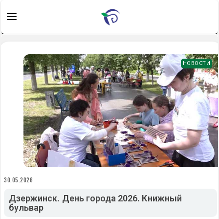
НОВОСТИ
30.05.2026
Дзержинск. День города 2026. Книжный
бульвар