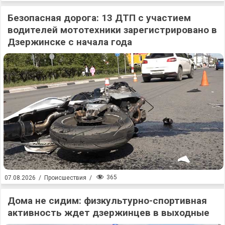
Безопасная дорога: 13 ДТП с участием
водителей мототехники зарегистрировано в
Дзержинске с начала года
365
07.08.2026
/
Происшествия
/
Дома не сидим: физкультурно-спортивная
активность ждет дзержинцев в выходные