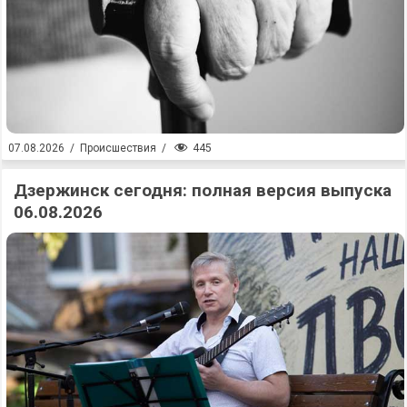
445
07.08.2026
/
Происшествия
/
Дзержинск сегодня: полная версия выпуска
06.08.2026