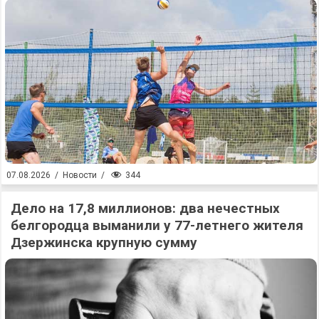
344
07.08.2026
/
Новости
/
Дело на 17,8 миллионов: два нечестных
белгородца выманили у 77-летнего жителя
Дзержинска крупную сумму