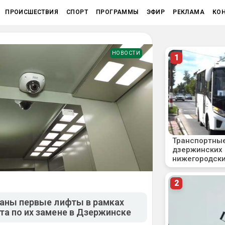
ПРОИСШЕСТВИЯ
СПОРТ
ПРОГРАММЫ
ЭФИР
РЕКЛАМА
КО
НОВОСТИ
даны первые лифты в рамках
а по их замене в Дзержинске