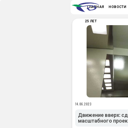
ГЛАВНАЯ
НОВОСТИ
25 ЛЕТ
14.06.2023
Движение вверх: с
масштабного проект