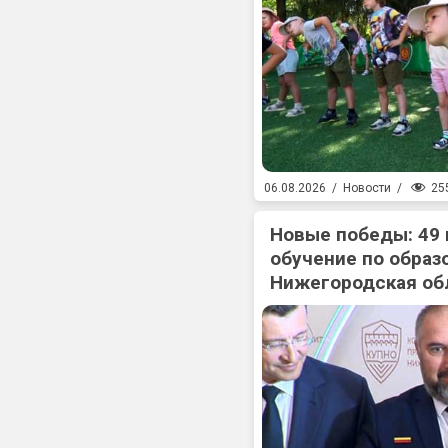
25
06.08.2026
/
Новости
/
Новые победы: 49
обучение по образ
Нижегородская об