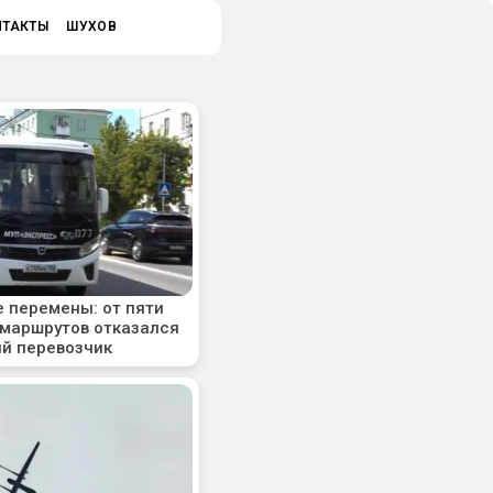
НТАКТЫ
ШУХОВ