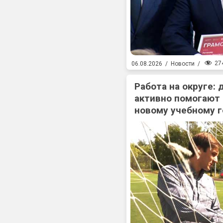
27
06.08.2026
/
Новости
/
Работа на округе:
активно помогают
новому учебному г