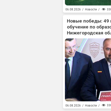
33
06.08.2026
/
Новости
/
Новые победы: 49
обучение по образ
Нижегородская об
33
06.08.2026
/
Новости
/