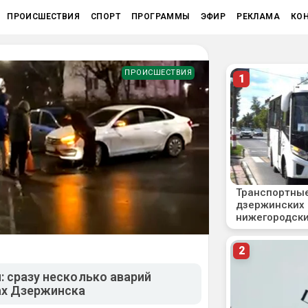
ПРОИСШЕСТВИЯ
СПОРТ
ПРОГРАММЫ
ЭФИР
РЕКЛАМА
КО
ПРОИСШЕСТВИЯ
 сразу несколько аварий
ах Дзержинска