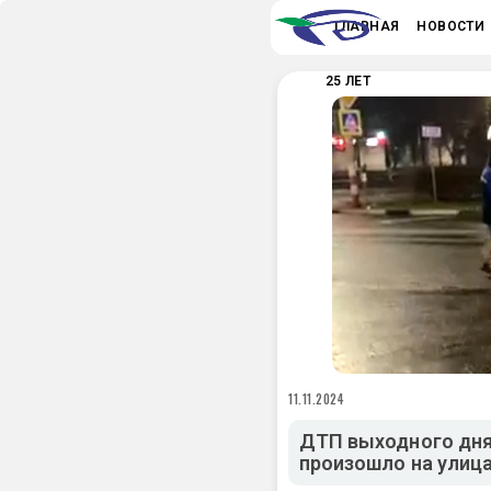
ГЛАВНАЯ
НОВОСТИ
25 ЛЕТ
11.11.2024
ДТП выходного дня:
произошло на улиц