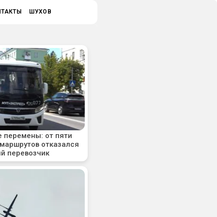
НТАКТЫ
ШУХОВ