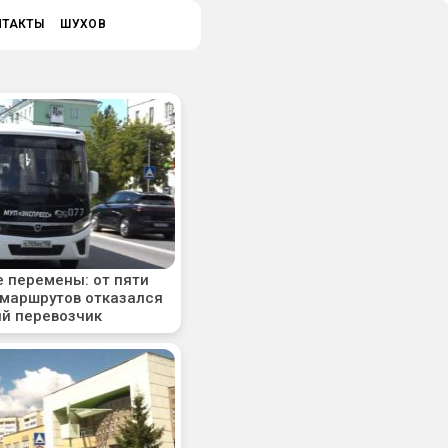
НТАКТЫ
ШУХОВ