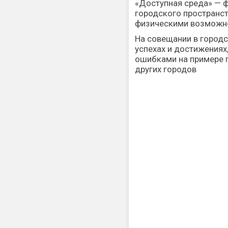
«Доступная среда» — 
городского пространст
физическими возможн
На совещании в городс
успехах и достижениях,
ошибками на примере п
других городов