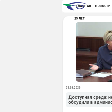
ГЛАВНАЯ
НОВОСТИ
25 ЛЕТ
08.09.2020
Доступная среда: 
обсудили в админи