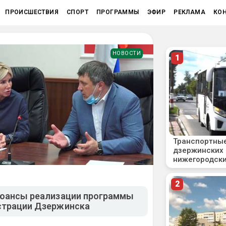
ПРОИСШЕСТВИЯ
СПОРТ
ПРОГРАММЫ
ЭФИР
РЕКЛАМА
КО
НОВОСТИ
нюансы реализации программы
страции Дзержинска