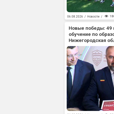
18
06.08.2026
/
Новости
/
Новые победы: 49
обучение по образ
Нижегородская об