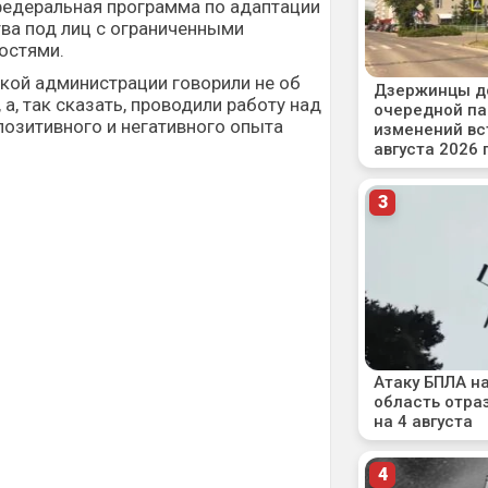
федеральная программа по адаптации
ва под лиц с ограниченными
остями.
кой администрации говорили не об
 а, так сказать, проводили работу над
озитивного и негативного опыта