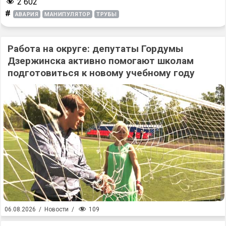
2 602
#
АВАРИЯ
МАНИПУЛЯТОР
ТРУБЫ
Работа на округе: депутаты Гордумы
Дзержинска активно помогают школам
подготовиться к новому учебному году
109
06.08.2026
/
Новости
/