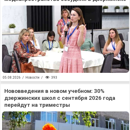
393
05.08.2026
/
Новости
/
Нововведения в новом учебном: 30%
дзержинских школ с сентября 2026 года
перейдут на триместры