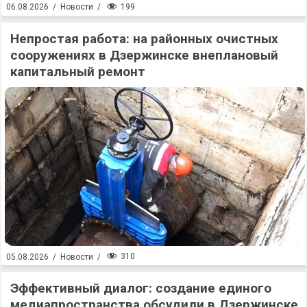
199
06.08.2026
/
Новости
/
Непростая работа: на районных очистных
сооружениях в Дзержинске внеплановый
капитальный ремонт
310
05.08.2026
/
Новости
/
Эффективный диалог: создание единого
медиапространства обсудили в Дзержинске