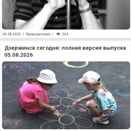
204
06.08.2026
/
Происшествия
/
Дзержинск сегодня: полная версия выпуска
05.08.2026