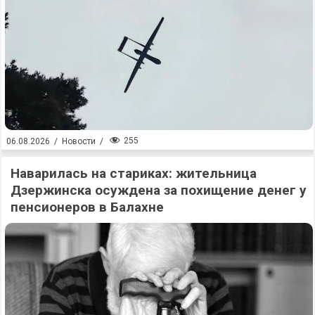
255
06.08.2026
/
Новости
/
Наварилась на стариках: жительница
Дзержинска осуждена за похищение денег у
пенсионеров в Балахне