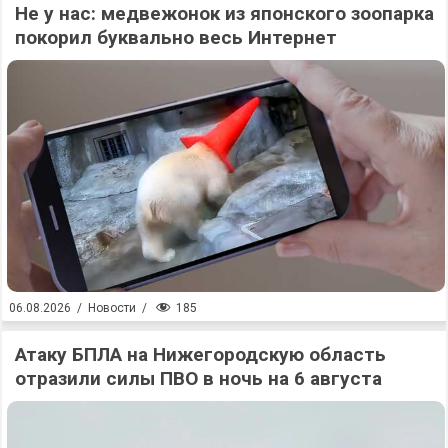
Не у нас: медвежонок из японского зоопарка
покорил буквально весь Интернет
185
06.08.2026
/
Новости
/
Атаку БПЛА на Нижегородскую область
отразили силы ПВО в ночь на 6 августа