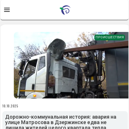
ПРОИСШЕСТВИЯ
10.10.2025
Дорожно-коммунальная история: авария на
улице Матросова в Дзержинске едва не
лишила жителей целого квартала тепла