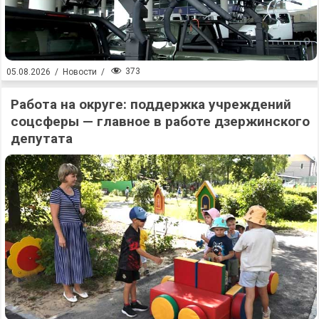
373
05.08.2026
/
Новости
/
Работа на округе: поддержка учреждений
соцсферы — главное в работе дзержинского
депутата