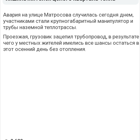
Авария на улице Матросова случилась сегодня днем,
участниками стали крупногабаритный манипулятор и
трубы наземной теплотрассы.
Проезжая, грузовик зацепил трубопровод, в результате
чего у местных жителей имелись все шансы остаться в
этот осенний день без отопления.