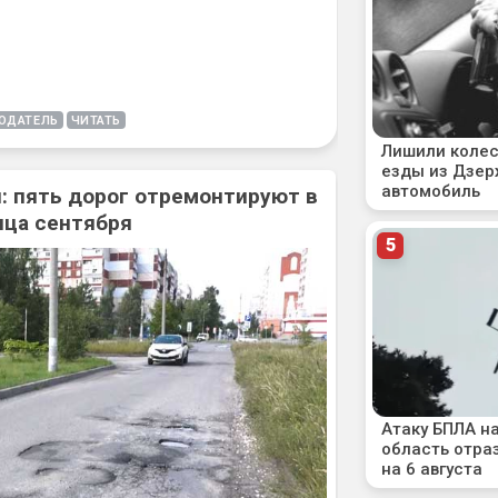
ОДАТЕЛЬ
ЧИТАТЬ
: пять дорог отремонтируют в
нца сентября