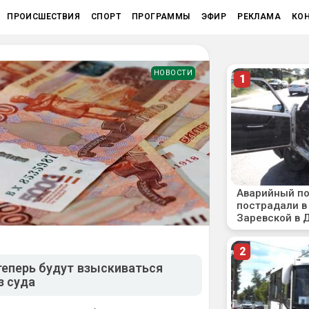
ПРОИСШЕСТВИЯ
СПОРТ
ПРОГРАММЫ
ЭФИР
РЕКЛАМА
КО
НОВОСТИ
теперь будут взыскиваться
з суда