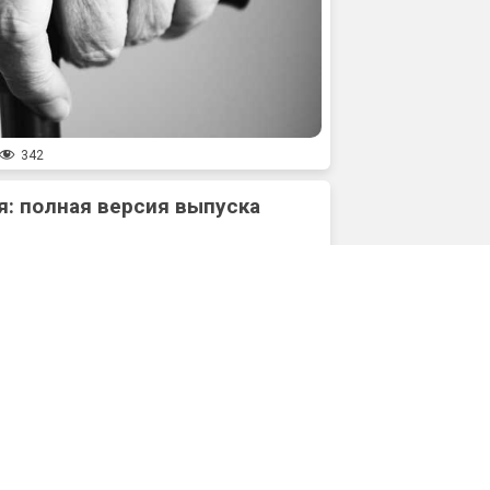
342
: полная версия выпуска