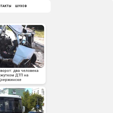
НТАКТЫ
ШУХОВ