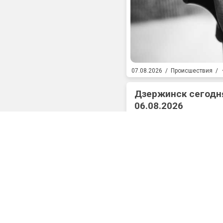
07.08.2026
/
Происшествия
/
Дзержинск сегодня
06.08.2026