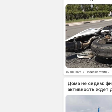
07.08.2026
/
Происшествия
/
Дома не сидим: фи
активность ждет 