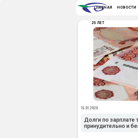
ГЛАВНАЯ
НОВОСТИ
25 ЛЕТ
15.01.2020
Долги по зарплате 
принудительно и бе