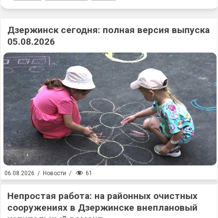
Дзержинск сегодня: полная версия выпуска
05.08.2026
61
06.08.2026
/
Новости
/
Непростая работа: на районных очистных
сооружениях в Дзержинске внеплановый