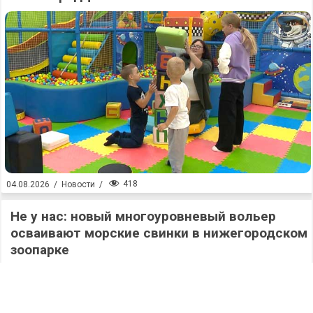
418
04.08.2026
/
Новости
/
Не у нас: новый многоуровневый вольер
осваивают морские свинки в нижегородском
зоопарке