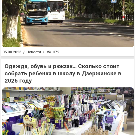
379
05.08.2026
/
Новости
/
Одежда, обувь и рюкзак… Сколько стоит
собрать ребенка в школу в Дзержинске в
2026 году