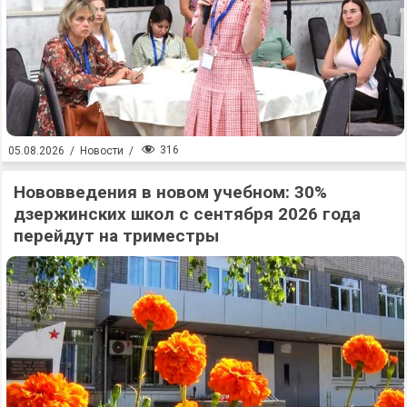
316
05.08.2026
/
Новости
/
Нововведения в новом учебном: 30%
дзержинских школ с сентября 2026 года
перейдут на триместры