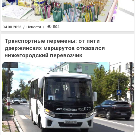
504
04.08.2026
/
Новости
/
Транспортные перемены: от пяти
дзержинских маршрутов отказался
нижегородский перевозчик