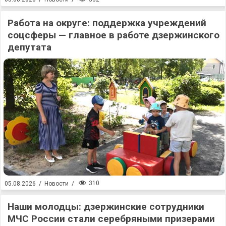
Работа на округе: поддержка учреждений
соцсферы — главное в работе дзержинского
депутата
310
05.08.2026
/
Новости
/
Наши молодцы: дзержинские сотрудники
МЧС России стали серебряными призерами