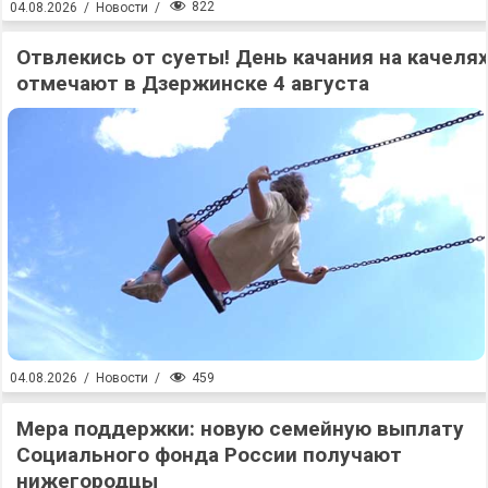
822
04.08.2026
/
Новости
/
Отвлекись от суеты! День качания на качеля
отмечают в Дзержинске 4 августа
459
04.08.2026
/
Новости
/
Мера поддержки: новую семейную выплату
Социального фонда России получают
нижегородцы