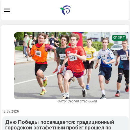
СПОРТ
Фото: Сергей Старчиков
18.05.2026
Дню Победы посвящается: традиционный
городской эстафетный пробег прошел по