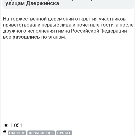
улицам Дзержинска
На торжественной церемонии открытия участников
приветствовали первые лица и почетные гости, а после
дружного исполнения гимна Российской Федерации
все
разошлись
по этапам.
1 051
#
ГЛАВНОЕ
ДЕНЬПОБЕДЫ
ПРОБЕГ