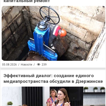
капитальный ремонт
239
05.08.2026
/
Новости
/
Эффективный диалог: создание единого
медиапространства обсудили в Дзержинске