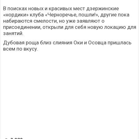
В поисках новых и красивых мест дзержинские
«нордики» клуба «Черноречье, пошли!», другие пока
набираются смелости, но уже заявляют о
присоединении, открыли для себя новую локацию для
занятий.
Дубовая роща близ слияния Оки и Осовца пришлась
всем по вкусу.