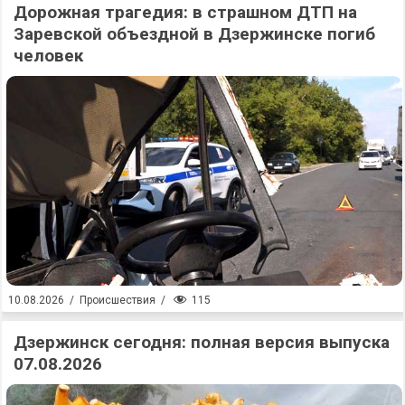
Дорожная трагедия: в страшном ДТП на
Заревской объездной в Дзержинске погиб
человек
115
10.08.2026
/
Происшествия
/
Дзержинск сегодня: полная версия выпуска
07.08.2026