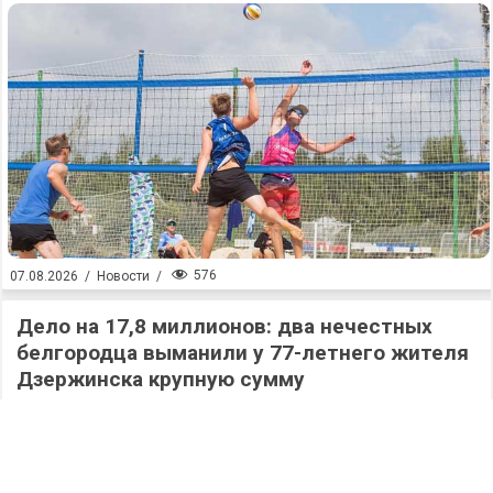
576
07.08.2026
/
Новости
/
Дело на 17,8 миллионов: два нечестных
белгородца выманили у 77-летнего жителя
Дзержинска крупную сумму