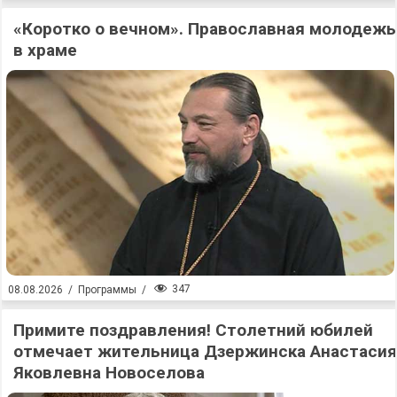
«Коротко о вечном». Православная молодежь
в храме
347
08.08.2026
/
Программы
/
Примите поздравления! Столетний юбилей
отмечает жительница Дзержинска Анастасия
Яковлевна Новоселова