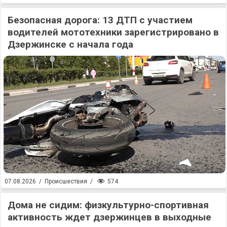
Безопасная дорога: 13 ДТП с участием
водителей мототехники зарегистрировано в
Дзержинске с начала года
574
07.08.2026
/
Происшествия
/
Дома не сидим: физкультурно-спортивная
активность ждет дзержинцев в выходные