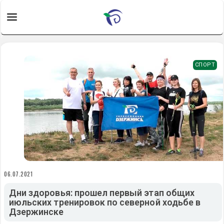
СПОРТ
06.07.2021
Дни здоровья: прошел первый этап общих
июльских тренировок по северной ходьбе в
Дзержинске