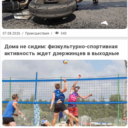
343
07.08.2026
/
Происшествия
/
Дома не сидим: физкультурно-спортивная
активность ждет дзержинцев в выходные