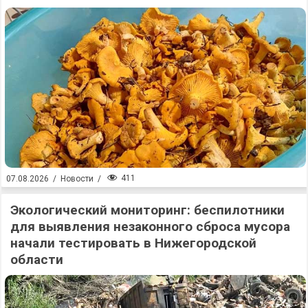
411
07.08.2026
/
Новости
/
Экологический мониторинг: беспилотники
для выявления незаконного сброса мусора
начали тестировать в Нижегородской
области