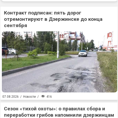
Контракт подписан: пять дорог
отремонтируют в Дзержинске до конца
сентября
416
07.08.2026
/
Новости
/
Сезон «тихой охоты»: о правилах сбора и
переработки грибов напомнили дзержинцам