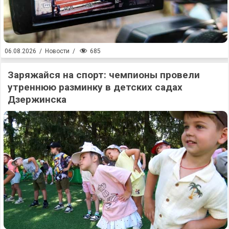
685
06.08.2026
/
Новости
/
Заряжайся на спорт: чемпионы провели
утреннюю разминку в детских садах
Дзержинска