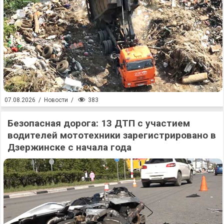
383
07.08.2026
/
Новости
/
Безопасная дорога: 13 ДТП с участием
водителей мототехники зарегистрировано в
Дзержинске с начала года