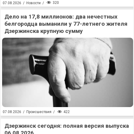
320
07.08.2026
/
Новости
/
Дело на 17,8 миллионов: два нечестных
белгородца выманили у 77-летнего жителя
Дзержинска крупную сумму
422
07.08.2026
/
Происшествия
/
Дзержинск сегодня: полная версия выпуска
06.08.2026