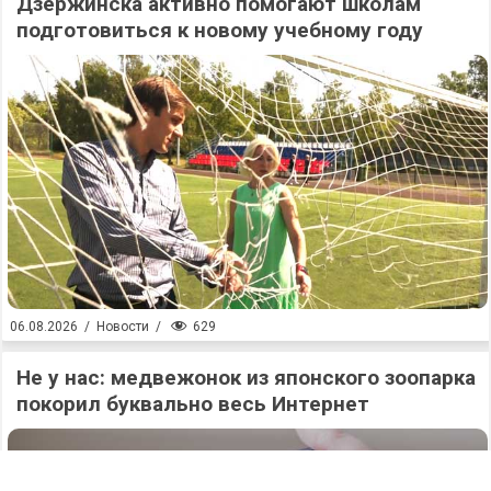
Дзержинска активно помогают школам
подготовиться к новому учебному году
629
06.08.2026
/
Новости
/
Не у нас: медвежонок из японского зоопарка
покорил буквально весь Интернет