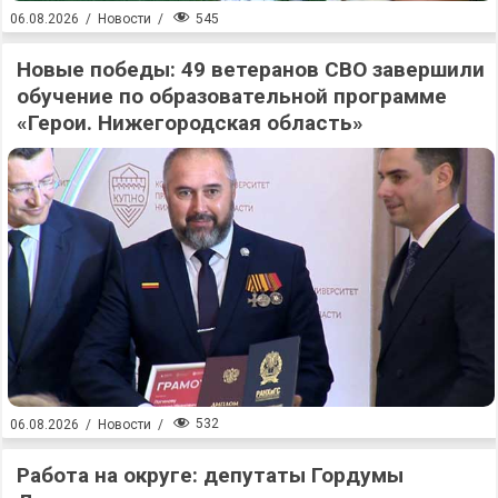
545
06.08.2026
/
Новости
/
Новые победы: 49 ветеранов СВО завершили
обучение по образовательной программе
«Герои. Нижегородская область»
532
06.08.2026
/
Новости
/
Работа на округе: депутаты Гордумы