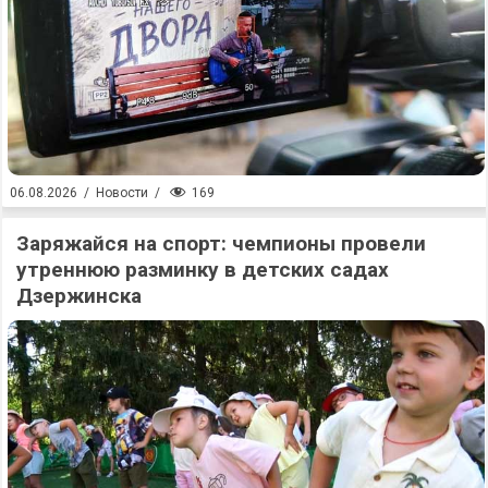
169
06.08.2026
/
Новости
/
Заряжайся на спорт: чемпионы провели
утреннюю разминку в детских садах
Дзержинска