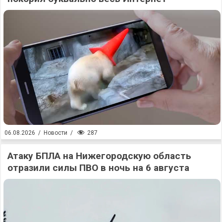
287
06.08.2026
/
Новости
/
Атаку БПЛА на Нижегородскую область
отразили силы ПВО в ночь на 6 августа