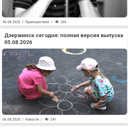
266
06.08.2026
/
Происшествия
/
Дзержинск сегодня: полная версия выпуска
05.08.2026
241
06.08.2026
/
Новости
/