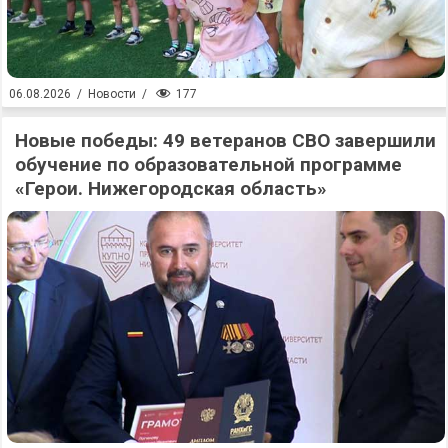
177
06.08.2026
/
Новости
/
Новые победы: 49 ветеранов СВО завершили
обучение по образовательной программе
«Герои. Нижегородская область»