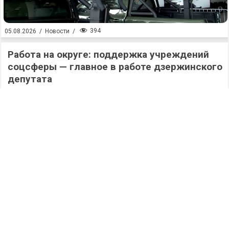
394
05.08.2026
/
Новости
/
Работа на округе: поддержка учреждений
соцсферы — главное в работе дзержинского
депутата
397
05.08.2026
/
Новости
/