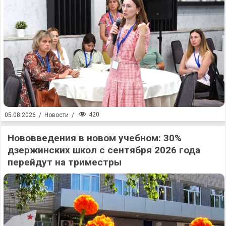
420
05.08.2026
/
Новости
/
Нововведения в новом учебном: 30%
дзержинских школ с сентября 2026 года
перейдут на триместры