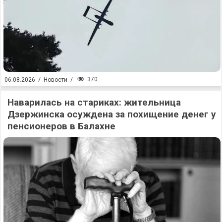
370
06.08.2026
/
Новости
/
Наварилась на стариках: жительница
Дзержинска осуждена за похищение денег у
пенсионеров в Балахне