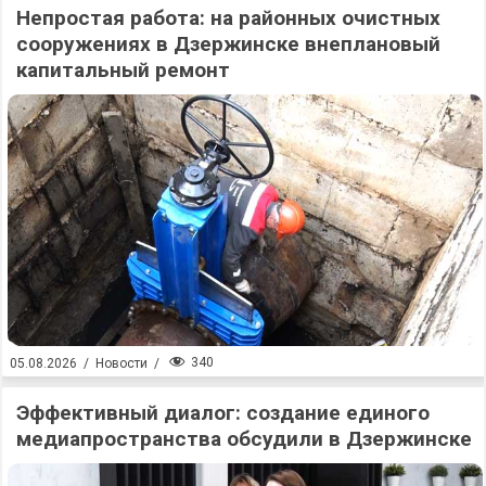
Непростая работа: на районных очистных
сооружениях в Дзержинске внеплановый
капитальный ремонт
340
05.08.2026
/
Новости
/
Эффективный диалог: создание единого
медиапространства обсудили в Дзержинске