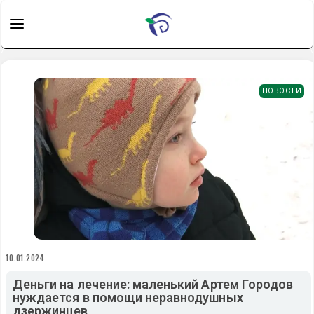
НОВОСТИ
10.01.2024
Деньги на лечение: маленький Артем Городов
нуждается в помощи неравнодушных
дзержинцев