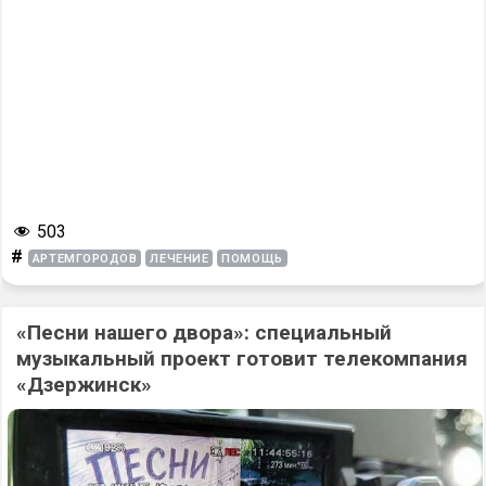
503
#
АРТЕМГОРОДОВ
ЛЕЧЕНИЕ
ПОМОЩЬ
«Песни нашего двора»: специальный
музыкальный проект готовит телекомпания
«Дзержинск»