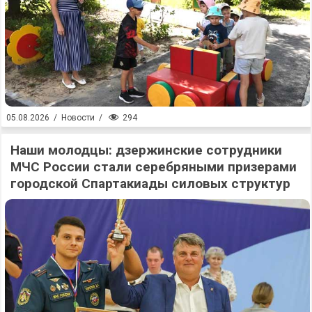
294
05.08.2026
/
Новости
/
Наши молодцы: дзержинские сотрудники
МЧС России стали серебряными призерами
городской Спартакиады силовых структур