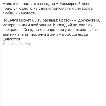
Мало кто знает, что сегодня – Всемирный день
поцелуя, одного из самых популярных символов
любви и нежности.
Поцелуй может быть разным: братским, дружеским,
материнским и любовным. И каждый по-своему
прекрасен. Сегодня мы спросили у дзержинцев, что
для них значит поцелуй и зачем вообще люди
целуются?
© Фото: pixabay