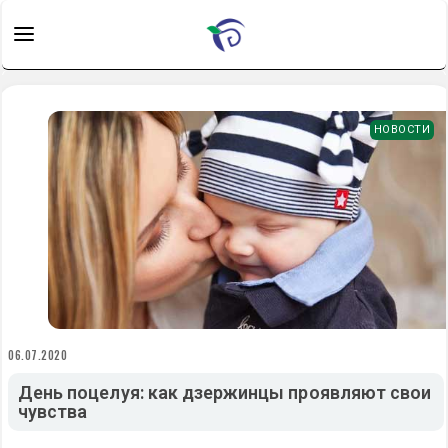
НОВОСТИ
06.07.2020
День поцелуя: как дзержинцы проявляют свои
чувства