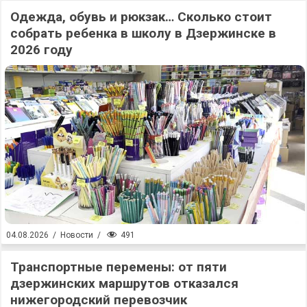
Одежда, обувь и рюкзак… Сколько стоит
собрать ребенка в школу в Дзержинске в
2026 году
491
04.08.2026
/
Новости
/
Транспортные перемены: от пяти
дзержинских маршрутов отказался
нижегородский перевозчик