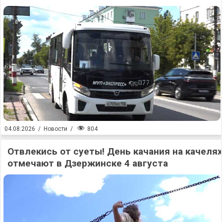
804
04.08.2026
/
Новости
/
Отвлекись от суеты! День качания на качеля
отмечают в Дзержинске 4 августа