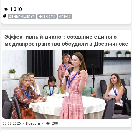
1 310
#
ДЕНЬПОЦЕЛУЯ
НОВОСТИ
ОПРОС
Эффективный диалог: создание единого
медиапространства обсудили в Дзержинске
288
05.08.2026
/
Новости
/