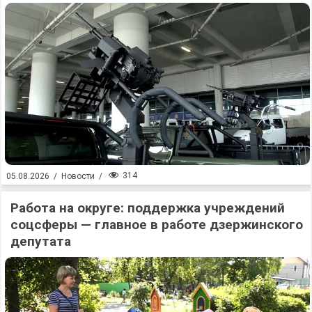
314
05.08.2026
/
Новости
/
Работа на округе: поддержка учреждений
соцсферы — главное в работе дзержинского
депутата