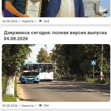
364
05.08.2026
/
Новости
/
Дзержинск сегодня: полная версия выпуска
04.08.2026
366
05.08.2026
/
Новости
/