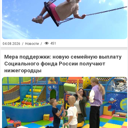
451
04.08.2026
/
Новости
/
Мера поддержки: новую семейную выплату
Социального фонда России получают
нижегородцы