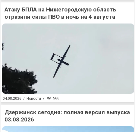
Атаку БПЛА на Нижегородскую область
отразили силы ПВО в ночь на 4 августа
566
04.08.2026
/
Новости
/
Дзержинск сегодня: полная версия выпуска
03.08.2026