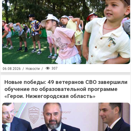
307
06.08.2026
/
Новости
/
Новые победы: 49 ветеранов СВО завершили
обучение по образовательной программе
«Герои. Нижегородская область»