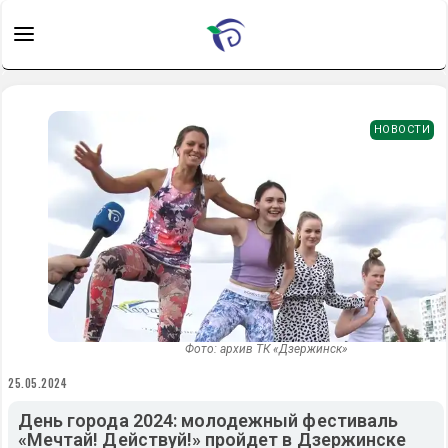
НОВОСТИ
Фото: архив ТК «Дзержинск»
25.05.2024
День города 2024: молодежный фестиваль
«Мечтай! Действуй!» пройдет в Дзержинске