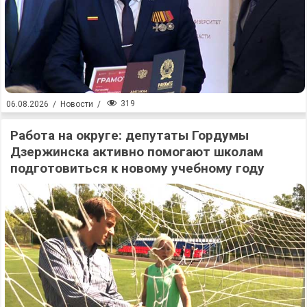
319
06.08.2026
/
Новости
/
Работа на округе: депутаты Гордумы
Дзержинска активно помогают школам
подготовиться к новому учебному году