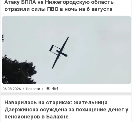
Атаку БПЛА на Нижегородскую область
отразили силы ПВО в ночь на 6 августа
464
06.08.2026
/
Новости
/
Наварилась на стариках: жительница
Дзержинска осуждена за похищение денег у
пенсионеров в Балахне