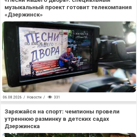
музыкальный проект готовит телекомпания
«Дзержинск»
331
06.08.2026
/
Новости
/
Заряжайся на спорт: чемпионы провели
утреннюю разминку в детских садах
Дзержинска