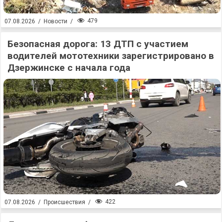
479
07.08.2026
/
Новости
/
Безопасная дорога: 13 ДТП с участием
водителей мототехники зарегистрировано в
Дзержинске с начала года
422
07.08.2026
/
Происшествия
/