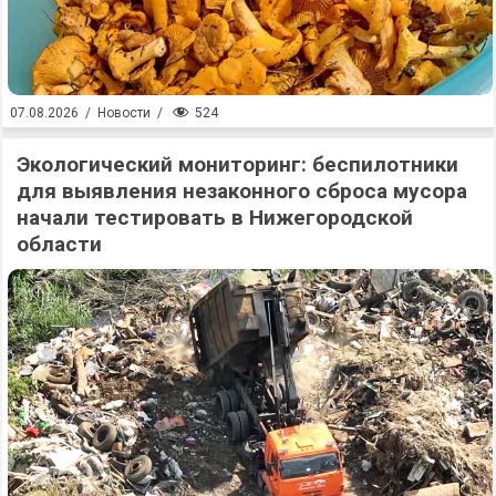
524
07.08.2026
/
Новости
/
Экологический мониторинг: беспилотники
для выявления незаконного сброса мусора
начали тестировать в Нижегородской
области