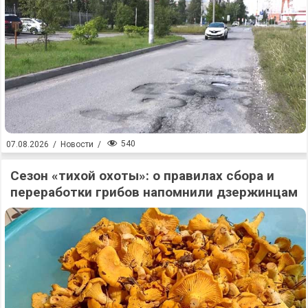
540
07.08.2026
/
Новости
/
Сезон «тихой охоты»: о правилах сбора и
переработки грибов напомнили дзержинцам