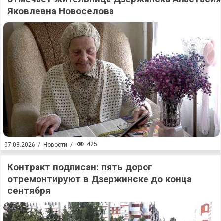
Яковлевна Новоселова
425
07.08.2026
/
Новости
/
Контракт подписан: пять дорог
отремонтируют в Дзержинске до конца
сентября