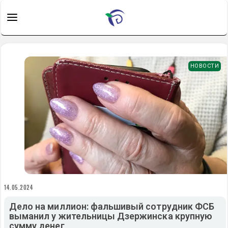
НОВОСТИ
14.05.2024
Дело на миллион: фальшивый сотрудник ФСБ
выманил у жительницы Дзержинска крупную
сумму денег