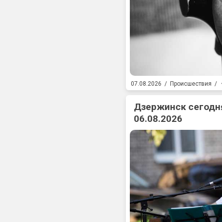
07.08.2026
/
Происшествия
/
Дзержинск сегодня
06.08.2026