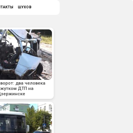
НТАКТЫ
ШУХОВ