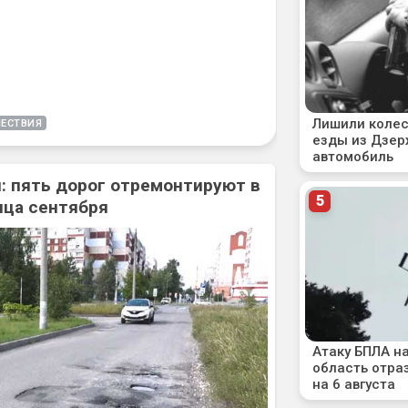
ЕСТВИЯ
: пять дорог отремонтируют в
нца сентября