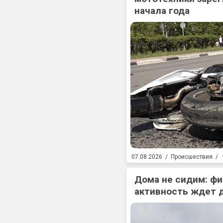
начала года
07.08.2026
/
Происшествия
/
Дома не сидим: фи
активность ждет 