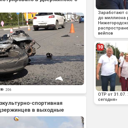
206
зкультурно-спортивная
дзержинцев в выходные