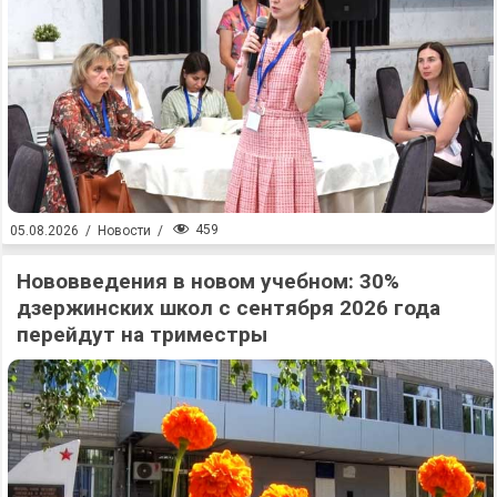
459
05.08.2026
/
Новости
/
Нововведения в новом учебном: 30%
дзержинских школ с сентября 2026 года
перейдут на триместры