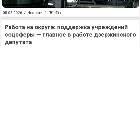
438
05.08.2026
/
Новости
/
Работа на округе: поддержка учреждений
соцсферы — главное в работе дзержинского
депутата
432
05.08.2026
/
Новости
/