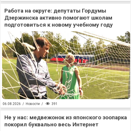
Работа на округе: депутаты Гордумы
Дзержинска активно помогают школам
подготовиться к новому учебному году
391
06.08.2026
/
Новости
/
Не у нас: медвежонок из японского зоопарка
покорил буквально весь Интернет