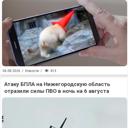
413
06.08.2026
/
Новости
/
Атаку БПЛА на Нижегородскую область
отразили силы ПВО в ночь на 6 августа