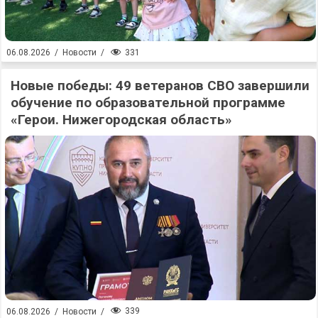
331
06.08.2026
/
Новости
/
Новые победы: 49 ветеранов СВО завершили
обучение по образовательной программе
«Герои. Нижегородская область»
339
06.08.2026
/
Новости
/