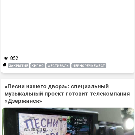
852
#
ЗАКРЫТИЕ
КИРНО
ФЕСТИВАЛЬ
ЧЕРНОРЕЧЬЕФЕСТ
«Песни нашего двора»: специальный
музыкальный проект готовит телекомпания
«Дзержинск»