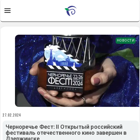
НОВОСТИ
27.02.2024
Черноречье Фест: II Открытый российский
фестиваль отечественного кино завершен в
Дзержинске