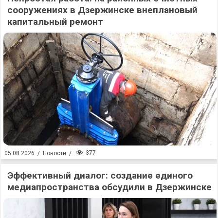
сооружениях в Дзержинске внеплановый
капитальный ремонт
377
05.08.2026
/
Новости
/
Эффективный диалог: создание единого
медиапространства обсудили в Дзержинске