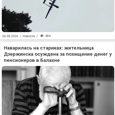
484
06.08.2026
/
Новости
/
Наварилась на стариках: жительница
Дзержинска осуждена за похищение денег у
пенсионеров в Балахне