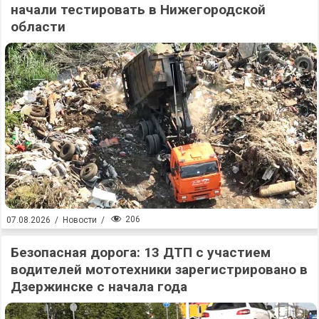
начали тестировать в Нижегородской
области
206
07.08.2026
/
Новости
/
Безопасная дорога: 13 ДТП с участием
водителей мототехники зарегистрировано в
Дзержинске с начала года