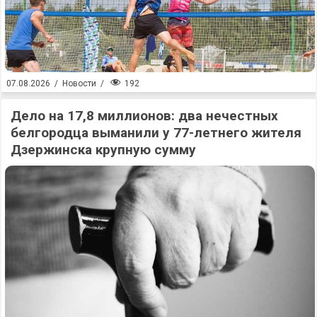
192
07.08.2026
/
Новости
/
Дело на 17,8 миллионов: два нечестных
белгородца выманили у 77-летнего жителя
Дзержинска крупную сумму