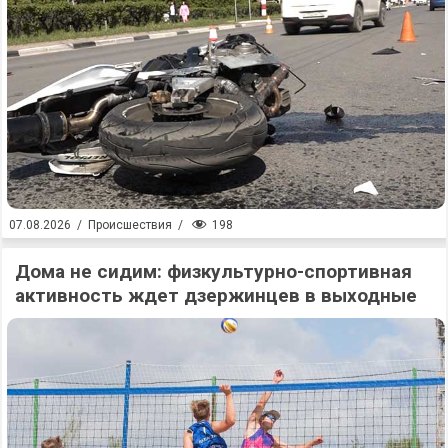
198
07.08.2026
/
Происшествия
/
Дома не сидим: физкультурно-спортивная
активность ждет дзержинцев в выходные