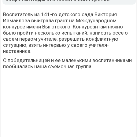
Воспитатель из 141-го детского сада Виктория
Измайлова
выиграла грант
на Международном
конкурсе имени Выготского. Конкурсантам нужно
было пройти несколько испытаний: написать эссе о
своем первом учителе, разрешить конфликтную
ситуацию, взять интервью у своего учителя-
наставника.
С победительницей и ее маленькими воспитанниками
пообщалась наша съемочная группа.