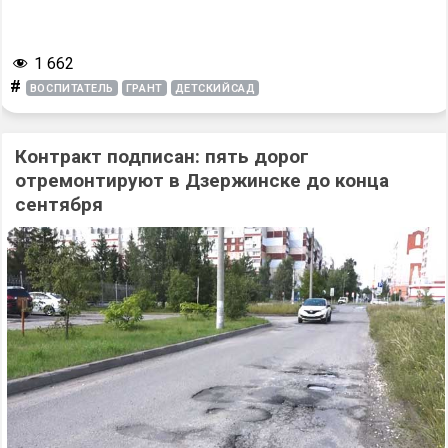
1 662
#
ВОСПИТАТЕЛЬ
ГРАНТ
ДЕТСКИЙСАД
Контракт подписан: пять дорог
отремонтируют в Дзержинске до конца
сентября