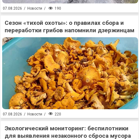
190
07.08.2026
/
Новости
/
Сезон «тихой охоты»: о правилах сбора и
переработки грибов напомнили дзержинцам
220
07.08.2026
/
Новости
/
Экологический мониторинг: беспилотники
для выявления незаконного сброса мусора