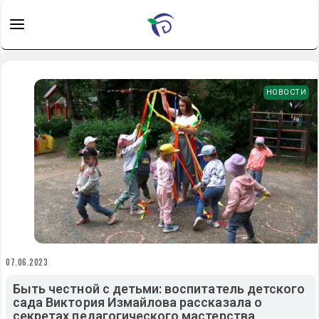
НОВОСТИ
07.06.2023
Быть честной с детьми: воспитатель детского
сада Виктория Измайлова рассказала о
секретах педагогического мастерства