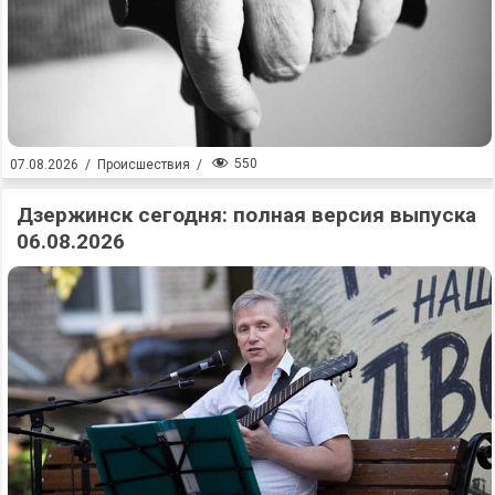
550
07.08.2026
/
Происшествия
/
Дзержинск сегодня: полная версия выпуска
06.08.2026