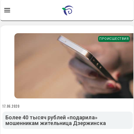
ПРОИСШЕСТВИЯ
17.06.2020
Более 40 тысяч рублей «подарила»
мошенникам жительница Дзержинска