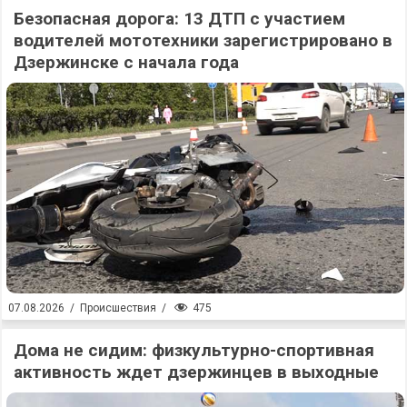
Безопасная дорога: 13 ДТП с участием
водителей мототехники зарегистрировано в
Дзержинске с начала года
475
07.08.2026
/
Происшествия
/
Дома не сидим: физкультурно-спортивная
активность ждет дзержинцев в выходные