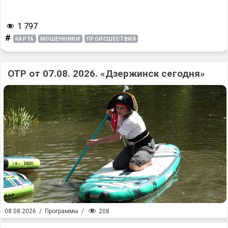
1 797
#
КАРТА
МОШЕННИКИ
ПРОИСШЕСТВИЯ
ОТР от 07.08. 2026. «Дзержинск сегодня»
208
08.08.2026
/
Программы
/