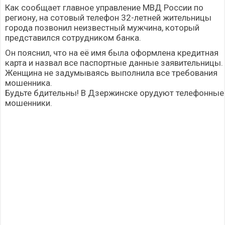
Как сообщает главное управление МВД России по
региону, на сотовый телефон 32-летней жительницы
города позвонил неизвестный мужчина, который
представился сотрудником банка.
Он пояснил, что на её имя была оформлена кредитная
карта и назвал все паспортные данные заявительницы.
Женщина не задумываясь выполнила все требования
мошенника.
Будьте бдительны! В Дзержинске орудуют телефонные
мошенники.