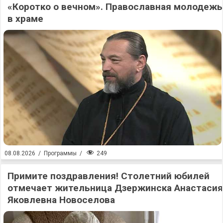
«Коротко о вечном». Православная молодежь
в храме
249
08.08.2026
/
Программы
/
Примите поздравления! Столетний юбилей
отмечает жительница Дзержинска Анастасия
Яковлевна Новоселова