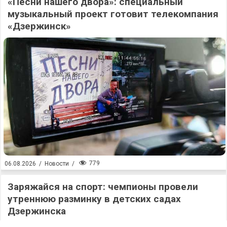
«Песни нашего двора»: специальный
музыкальный проект готовит телекомпания
«Дзержинск»
779
06.08.2026
/
Новости
/
Заряжайся на спорт: чемпионы провели
утреннюю разминку в детских садах
Дзержинска