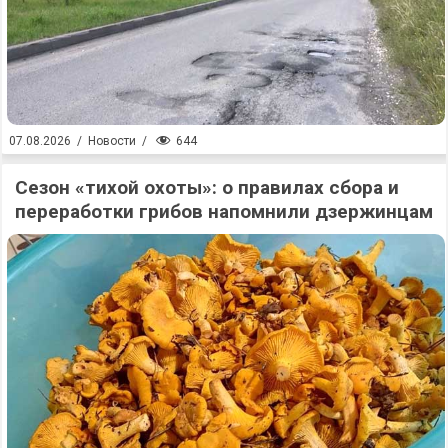
644
07.08.2026
/
Новости
/
Сезон «тихой охоты»: о правилах сбора и
переработки грибов напомнили дзержинцам