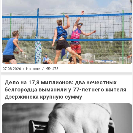
475
07.08.2026
/
Новости
/
Дело на 17,8 миллионов: два нечестных
белгородца выманили у 77-летнего жителя
Дзержинска крупную сумму