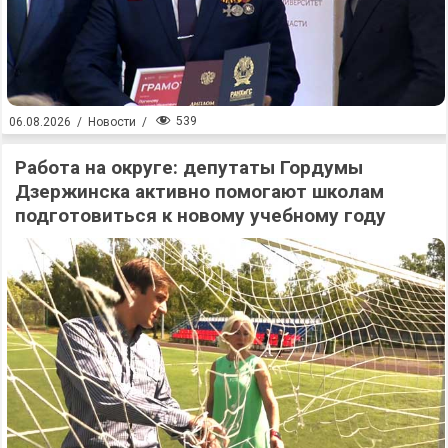
539
06.08.2026
/
Новости
/
Работа на округе: депутаты Гордумы
Дзержинска активно помогают школам
подготовиться к новому учебному году