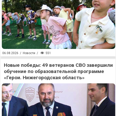
551
06.08.2026
/
Новости
/
Новые победы: 49 ветеранов СВО завершили
обучение по образовательной программе
«Герои. Нижегородская область»