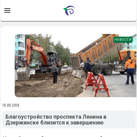
НОВОСТИ
19.09.2018
Благоустройство проспекта Ленина в
Дзержинске близится к завершению