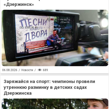
«Дзержинск»
689
06.08.2026
/
Новости
/
Заряжайся на спорт: чемпионы провели
утреннюю разминку в детских садах
Дзержинска