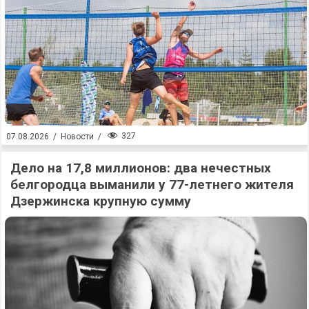
327
07.08.2026
/
Новости
/
Дело на 17,8 миллионов: два нечестных
белгородца выманили у 77-летнего жителя
Дзержинска крупную сумму