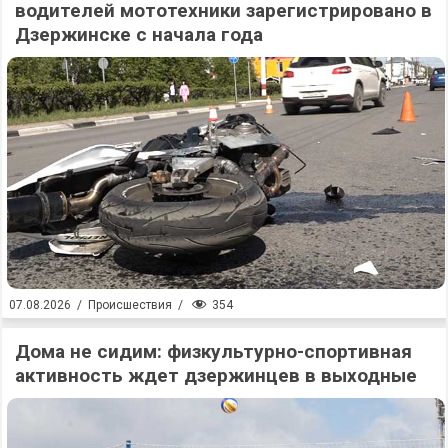
водителей мототехники зарегистрировано в
Дзержинске с начала года
354
07.08.2026
/
Происшествия
/
Дома не сидим: физкультурно-спортивная
активность ждет дзержинцев в выходные