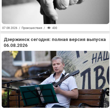
430
07.08.2026
/
Происшествия
/
Дзержинск сегодня: полная версия выпуска
06.08.2026