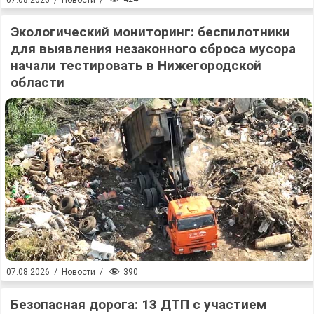
Экологический мониторинг: беспилотники
для выявления незаконного сброса мусора
начали тестировать в Нижегородской
области
390
07.08.2026
/
Новости
/
Безопасная дорога: 13 ДТП с участием