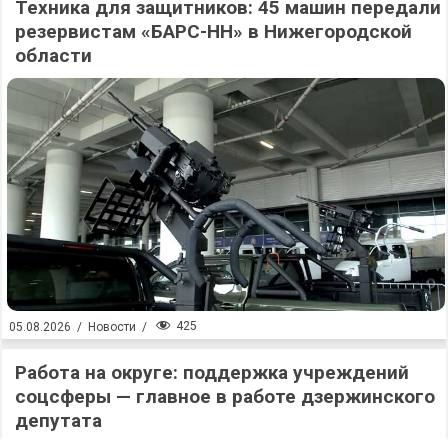
Техника для защитников: 45 машин передали
резервистам «БАРС-НН» в Нижегородской
области
425
05.08.2026
/
Новости
/
Работа на округе: поддержка учреждений
соцсферы — главное в работе дзержинского
депутата