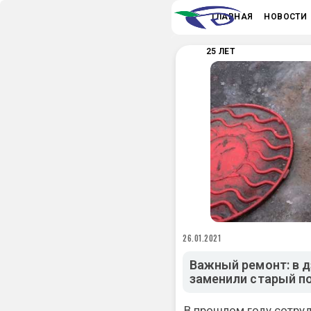
ГЛАВНАЯ
НОВОСТИ
25 ЛЕТ
26.01.2021
Важный ремонт: в 
заменили старый п
В прошлом году сотру