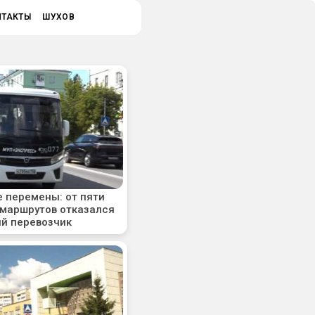
НТАКТЫ
ШУХОВ