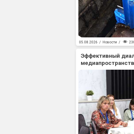
23
05.08.2026
/
Новости
/
Эффективный диал
медиапространств