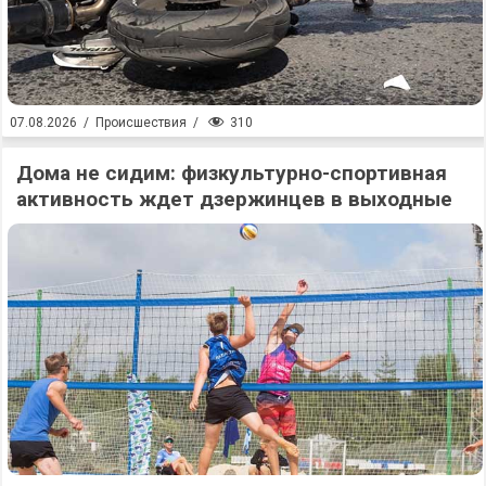
310
07.08.2026
/
Происшествия
/
Дома не сидим: физкультурно-спортивная
активность ждет дзержинцев в выходные