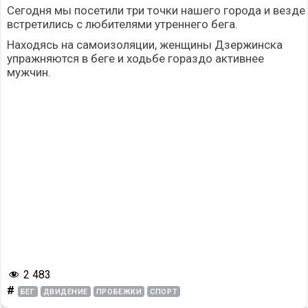
Сегодня мы посетили три точки нашего города и везде
встретились с любителями утреннего бега.
Находясь на самоизоляции, женщины Дзержинска
упражняются в беге и ходьбе гораздо активнее
мужчин.
2 483
#
БЕГ
ДВИДЕНИЕ
ПРОБЕЖКИ
СПОРТ