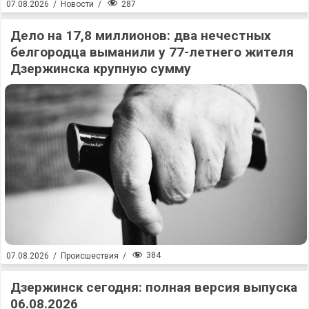
287
07.08.2026
/
Новости
/
Дело на 17,8 миллионов: два нечестных
белгородца выманили у 77-летнего жителя
Дзержинска крупную сумму
384
07.08.2026
/
Происшествия
/
Дзержинск сегодня: полная версия выпуска
06.08.2026