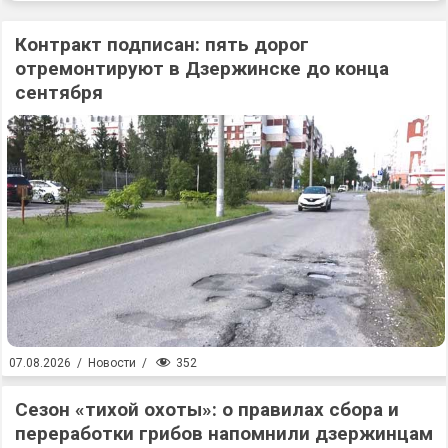
Контракт подписан: пять дорог
отремонтируют в Дзержинске до конца
сентября
352
07.08.2026
/
Новости
/
Сезон «тихой охоты»: о правилах сбора и
переработки грибов напомнили дзержинцам