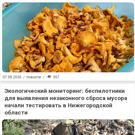
357
07.08.2026
/
Новости
/
Экологический мониторинг: беспилотники
для выявления незаконного сброса мусора
начали тестировать в Нижегородской
области