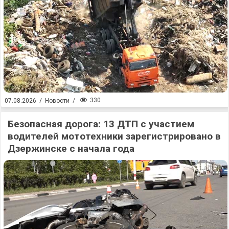
330
07.08.2026
/
Новости
/
Безопасная дорога: 13 ДТП с участием
водителей мототехники зарегистрировано в
Дзержинске с начала года