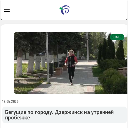
СПОРТ
19.05.2020
Бегущие по городу. Дзержинск на утренней
пробежке