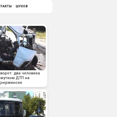
НТАКТЫ
ШУХОВ