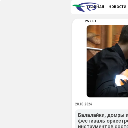
ГЛАВНАЯ
НОВОСТИ
25 ЛЕТ
20.05.2024
Балалайки, домры 
фестиваль оркестр
инструментов сост