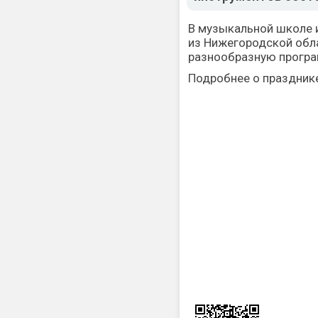
В музыкальной школе 
из Нижегородской обла
разнообразную програ
Подробнее о праздник