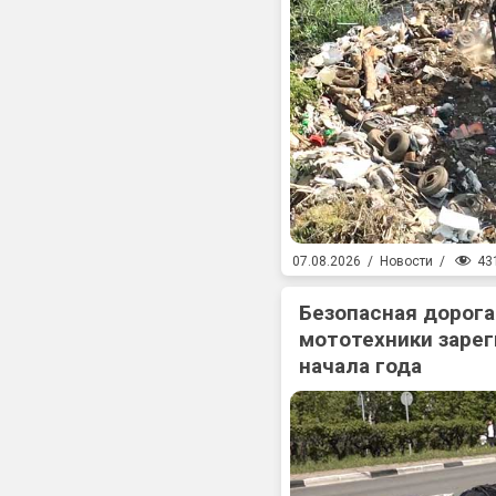
43
07.08.2026
/
Новости
/
Безопасная дорога
мототехники зарег
начала года