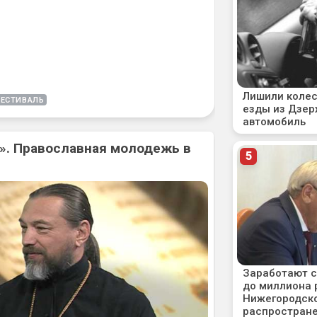
ЕСТИВАЛЬ
». Православная молодежь в