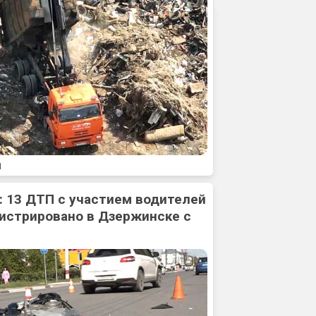
1
: 13 ДТП с участием водителей
истрировано в Дзержинске с