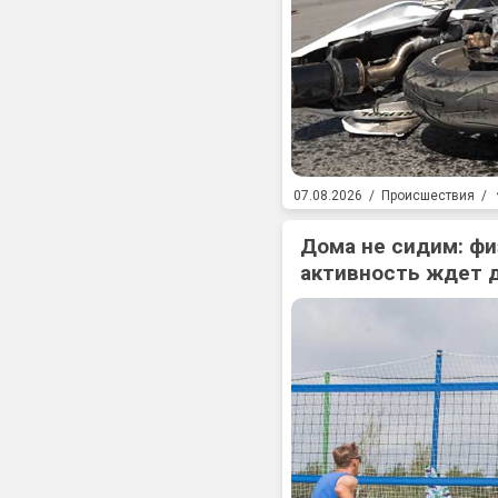
07.08.2026
/
Происшествия
/
Дома не сидим: фи
активность ждет 