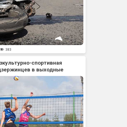
383
зкультурно-спортивная
дзержинцев в выходные