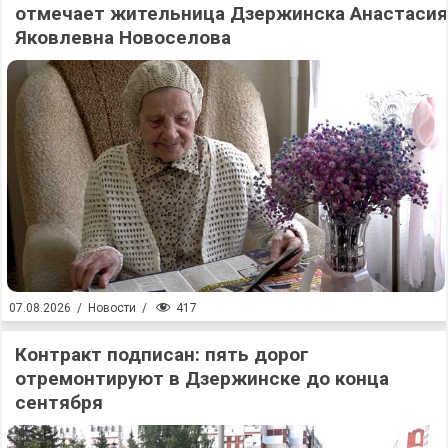
отмечает жительница Дзержинска Анастасия
Яковлевна Новоселова
417
07.08.2026
/
Новости
/
Контракт подписан: пять дорог
отремонтируют в Дзержинске до конца
сентября