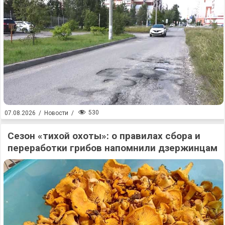
530
07.08.2026
/
Новости
/
Сезон «тихой охоты»: о правилах сбора и
переработки грибов напомнили дзержинцам