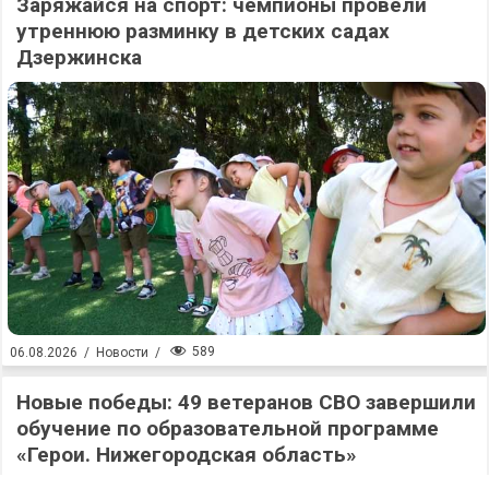
Заряжайся на спорт: чемпионы провели
утреннюю разминку в детских садах
Дзержинска
589
06.08.2026
/
Новости
/
Новые победы: 49 ветеранов СВО завершили
обучение по образовательной программе
«Герои. Нижегородская область»