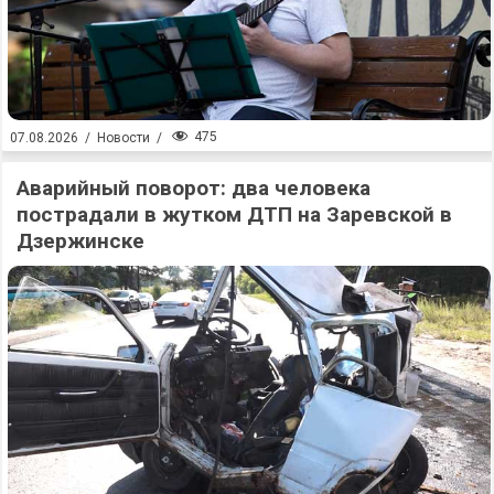
475
07.08.2026
/
Новости
/
Аварийный поворот: два человека
пострадали в жутком ДТП на Заревской в
Дзержинске