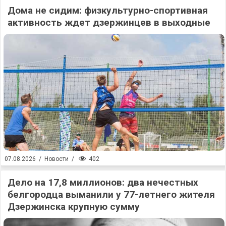
Дома не сидим: физкультурно-спортивная
активность ждет дзержинцев в выходные
402
07.08.2026
/
Новости
/
Дело на 17,8 миллионов: два нечестных
белгородца выманили у 77-летнего жителя
Дзержинска крупную сумму