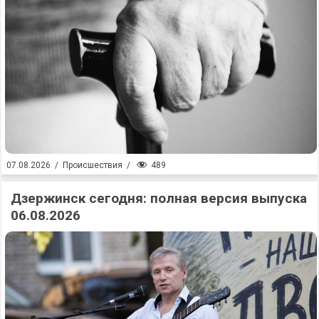
489
07.08.2026
/
Происшествия
/
Дзержинск сегодня: полная версия выпуска
06.08.2026