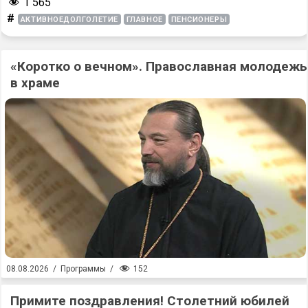
1 565
#
АКТИВНОЕДОЛГОЛЕТИЕ
ГЛАВНОЕ
ПЕНСИОНЕРЫ
«Коротко о вечном». Православная молодежь
в храме
152
08.08.2026
/
Программы
/
Примите поздравления! Столетний юбилей