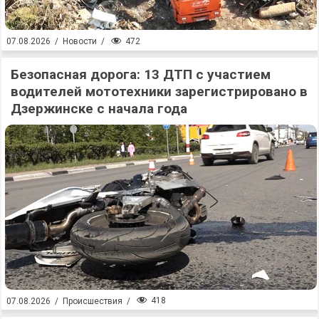
472
07.08.2026
/
Новости
/
Безопасная дорога: 13 ДТП с участием
водителей мототехники зарегистрировано в
Дзержинске с начала года
418
07.08.2026
/
Происшествия
/