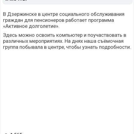
В Дзержинске в центре социального обслуживания
граждан для пенсионеров работает программа
«Активное долголетие».
Здесь можно освоить компьютер и поучаствовать в
различных мероприятиях. На днях наша съёмочная
группа побывала в центре, чтобы узнать подробности.