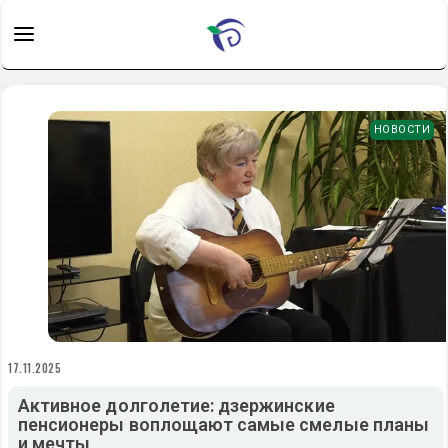
НОВОСТИ
17.11.2025
Активное долголетие: дзержинские
пенсионеры воплощают самые смелые планы
и мечты