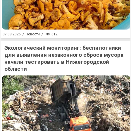
512
07.08.2026
/
Новости
/
Экологический мониторинг: беспилотники
для выявления незаконного сброса мусора
начали тестировать в Нижегородской
области