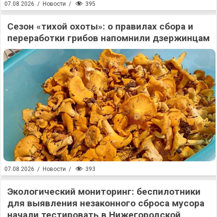
395
07.08.2026
/
Новости
/
Сезон «тихой охоты»: о правилах сбора и
переработки грибов напомнили дзержинцам
393
07.08.2026
/
Новости
/
Экологический мониторинг: беспилотники
для выявления незаконного сброса мусора
начали тестировать в Нижегородской