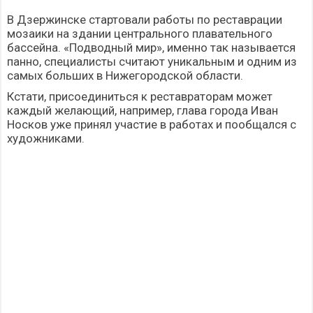
В Дзержинске стартовали работы по реставрации
мозаики на здании центрального плавательного
бассейна. «Подводный мир», именно так называется
панно, специалисты считают уникальным и одним из
самых больших в Нижегородской области.
Кстати, присоединиться к реставраторам может
каждый желающий, например, глава города Иван
Носков уже принял участие в работах и пообщался с
художниками.