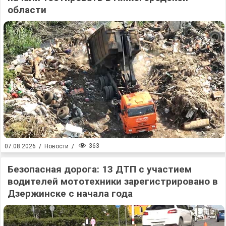
области
363
07.08.2026
/
Новости
/
Безопасная дорога: 13 ДТП с участием
водителей мототехники зарегистрировано в
Дзержинске с начала года