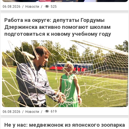
525
06.08.2026
/
Новости
/
Работа на округе: депутаты Гордумы
Дзержинска активно помогают школам
подготовиться к новому учебному году
619
06.08.2026
/
Новости
/
Не у нас: медвежонок из японского зоопарка