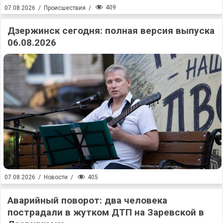
409
07.08.2026
/
Происшествия
/
Дзержинск сегодня: полная версия выпуска
06.08.2026
405
07.08.2026
/
Новости
/
Аварийный поворот: два человека
пострадали в жутком ДТП на Заревской в