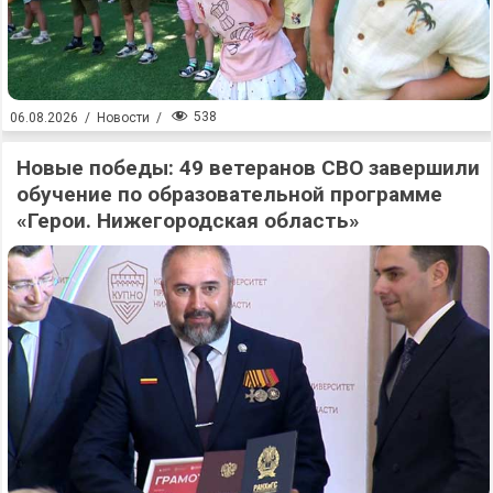
538
06.08.2026
/
Новости
/
Новые победы: 49 ветеранов СВО завершили
обучение по образовательной программе
«Герои. Нижегородская область»