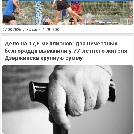
308
07.08.2026
/
Новости
/
Дело на 17,8 миллионов: два нечестных
белгородца выманили у 77-летнего жителя
Дзержинска крупную сумму