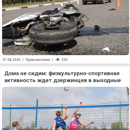
330
07.08.2026
/
Происшествия
/
Дома не сидим: физкультурно-спортивная
активность ждет дзержинцев в выходные