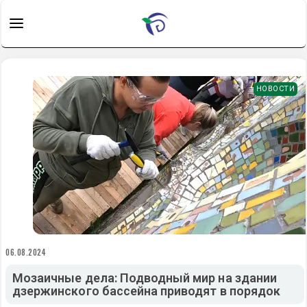
НОВОСТИ
06.08.2024
Мозаичные дела: Подводный мир на здании
дзержинского бассейна приводят в порядок