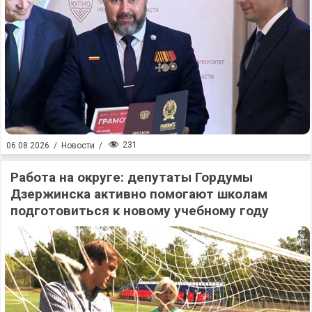
231
06.08.2026
/
Новости
/
Работа на округе: депутаты Гордумы
Дзержинска активно помогают школам
подготовиться к новому учебному году