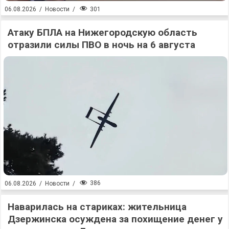
301
06.08.2026
/
Новости
/
Атаку БПЛА на Нижегородскую область
отразили силы ПВО в ночь на 6 августа
386
06.08.2026
/
Новости
/
Наварилась на стариках: жительница
Дзержинска осуждена за похищение денег у