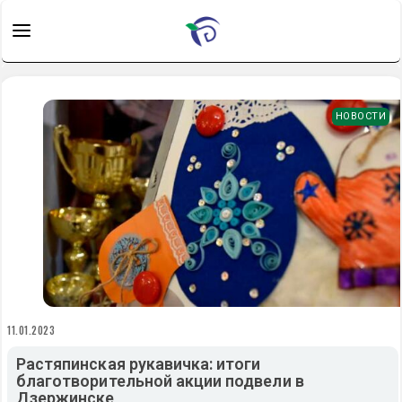
НОВОСТИ
11.01.2023
Растяпинская рукавичка: итоги
благотворительной акции подвели в
Дзержинске