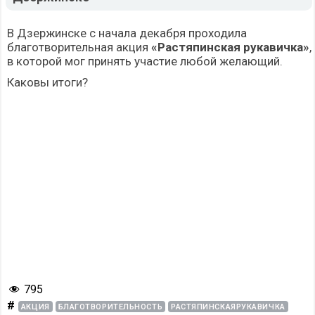
В Дзержинске с начала декабря проходила
благотворительная акция
«Растяпинская рукавичка»
,
в которой мог принять участие любой желающий.
Каковы итоги?
795
#
АКЦИЯ
БЛАГОТВОРИТЕЛЬНОСТЬ
РАСТЯПИНСКАЯРУКАВИЧКА