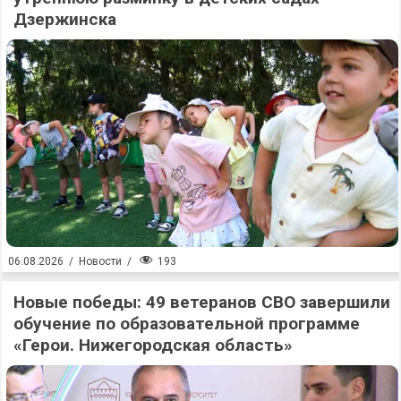
Дзержинска
193
06.08.2026
/
Новости
/
Новые победы: 49 ветеранов СВО завершили
обучение по образовательной программе
«Герои. Нижегородская область»