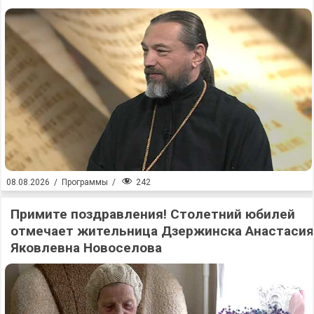
242
08.08.2026
/
Программы
/
Примите поздравления! Столетний юбилей
отмечает жительница Дзержинска Анастасия
Яковлевна Новоселова