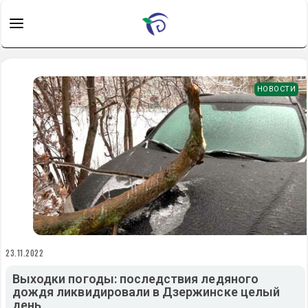
НОВОСТИ
23.11.2022
Выходки погоды: последствия ледяного
дождя ликвидировали в Дзержинске целый
день