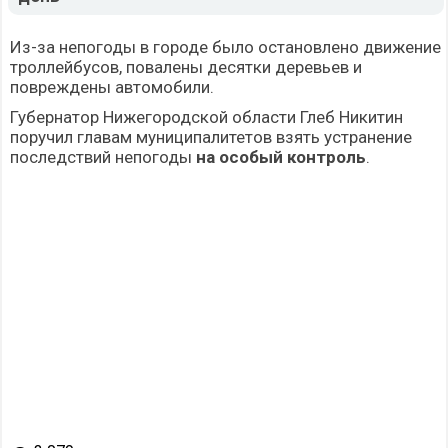
Из-за непогоды в городе было остановлено движение
троллейбусов, повалены десятки
деревьев
и
повреждены автомобили.
Губернатор Нижегородской области Глеб Никитин
поручил главам муниципалитетов взять устранение
последствий непогоды
на особый контроль
.