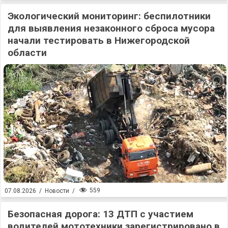
Экологический мониторинг: беспилотники
для выявления незаконного сброса мусора
начали тестировать в Нижегородской
области
559
07.08.2026
/
Новости
/
Безопасная дорога: 13 ДТП с участием
водителей мототехники зарегистрировано в