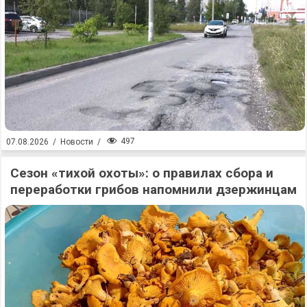
497
07.08.2026
/
Новости
/
Сезон «тихой охоты»: о правилах сбора и
переработки грибов напомнили дзержинцам