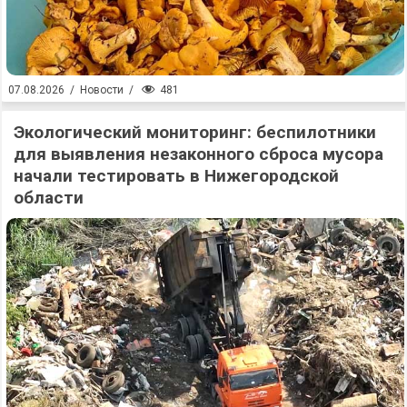
481
07.08.2026
/
Новости
/
Экологический мониторинг: беспилотники
для выявления незаконного сброса мусора
начали тестировать в Нижегородской
области