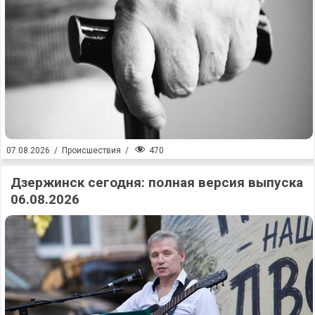
470
07.08.2026
/
Происшествия
/
Дзержинск сегодня: полная версия выпуска
06.08.2026