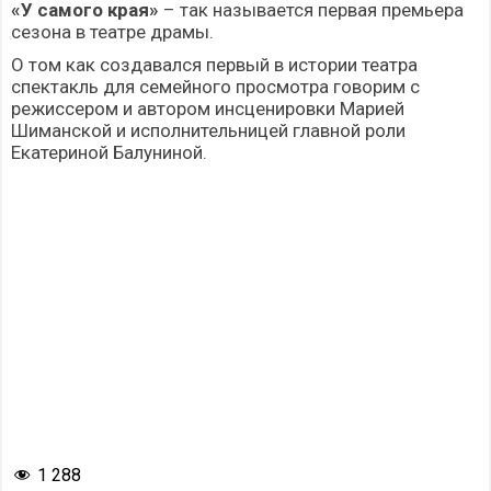
«У самого края»
– так называется первая премьера
сезона в театре драмы.
О том как создавался первый в истории театра
спектакль для семейного просмотра говорим с
режиссером и автором инсценировки Марией
Шиманской и исполнительницей главной роли
Екатериной Балуниной.
1 288