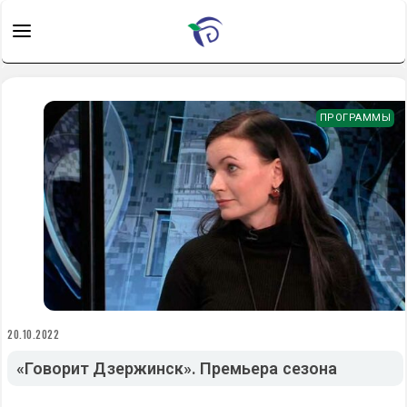
ПРОГРАММЫ
20.10.2022
«Говорит Дзержинск». Премьера сезона