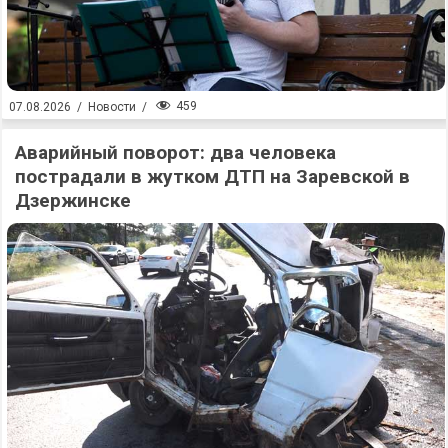
459
07.08.2026
/
Новости
/
Аварийный поворот: два человека
пострадали в жутком ДТП на Заревской в
Дзержинске