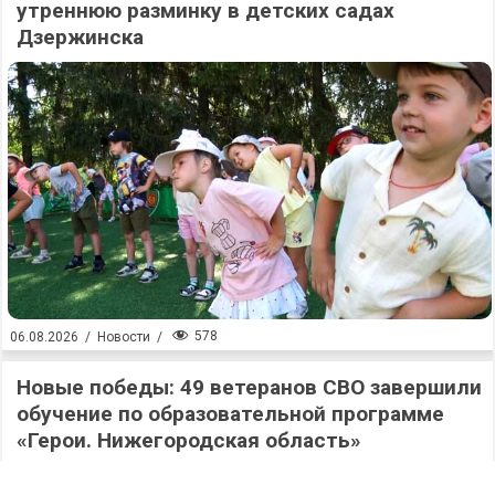
утреннюю разминку в детских садах
Дзержинска
578
06.08.2026
/
Новости
/
Новые победы: 49 ветеранов СВО завершили
обучение по образовательной программе
«Герои. Нижегородская область»