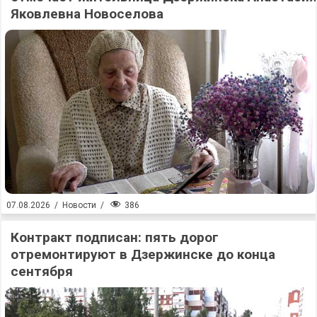
Яковлевна Новоселова
386
07.08.2026
/
Новости
/
Контракт подписан: пять дорог
отремонтируют в Дзержинске до конца
сентября