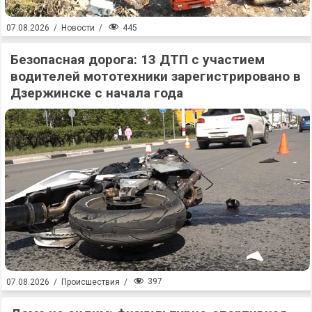
445
07.08.2026
/
Новости
/
Безопасная дорога: 13 ДТП с участием
водителей мототехники зарегистрировано в
Дзержинске с начала года
397
07.08.2026
/
Происшествия
/