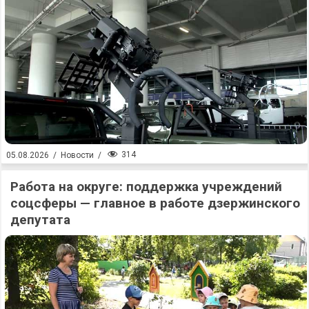
314
05.08.2026
/
Новости
/
Работа на округе: поддержка учреждений
соцсферы — главное в работе дзержинского
депутата