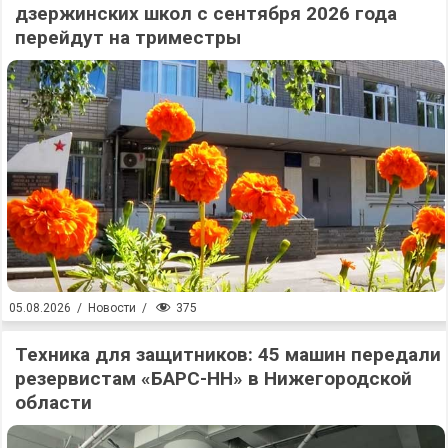
дзержинских школ с сентября 2026 года
перейдут на триместры
375
05.08.2026
/
Новости
/
Техника для защитников: 45 машин передали
резервистам «БАРС-НН» в Нижегородской
области