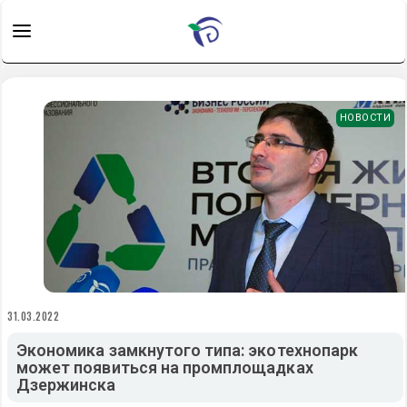
НОВОСТИ
31.03.2022
Экономика замкнутого типа: экотехнопарк
может появиться на промплощадках
Дзержинска