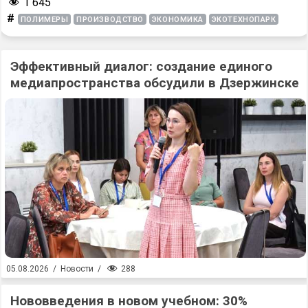
1 645
#
ПОЛИМЕРЫ
ПРОИЗВОДСТВО
ЭКОНОМИКА
ЭКОТЕХНОПАРК
Эффективный диалог: создание единого
медиапространства обсудили в Дзержинске
288
05.08.2026
/
Новости
/
Нововведения в новом учебном: 30%