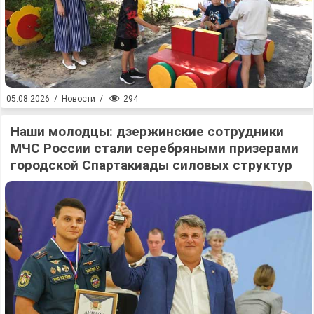
294
05.08.2026
/
Новости
/
Наши молодцы: дзержинские сотрудники
МЧС России стали серебряными призерами
городской Спартакиады силовых структур