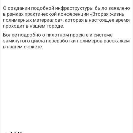
О создании подобной инфраструктуры было заявлено
в рамках практической конференции
«Вторая жизнь
полимерных материалов»
, которая в настоящее время
проходит в нашем городе.
Более подробно о пилотном проекте и системе
замкнутого цикла переработки полимеров расскажем
в нашем сюжете.