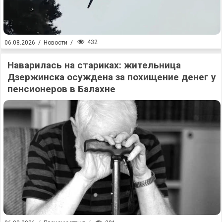
432
06.08.2026
/
Новости
/
Наварилась на стариках: жительница
Дзержинска осуждена за похищение денег у
пенсионеров в Балахне