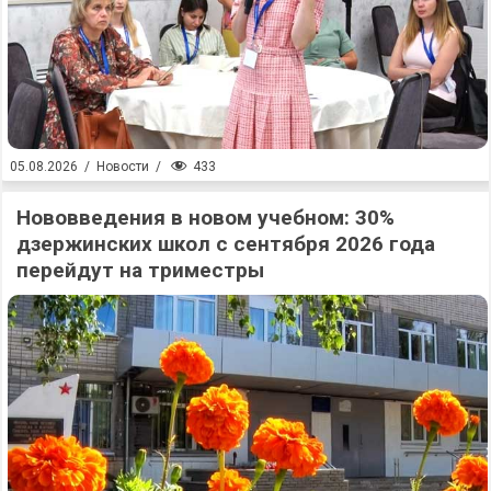
433
05.08.2026
/
Новости
/
Нововведения в новом учебном: 30%
дзержинских школ с сентября 2026 года
перейдут на триместры