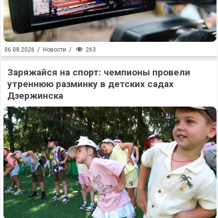
263
06.08.2026
/
Новости
/
Заряжайся на спорт: чемпионы провели
утреннюю разминку в детских садах
Дзержинска