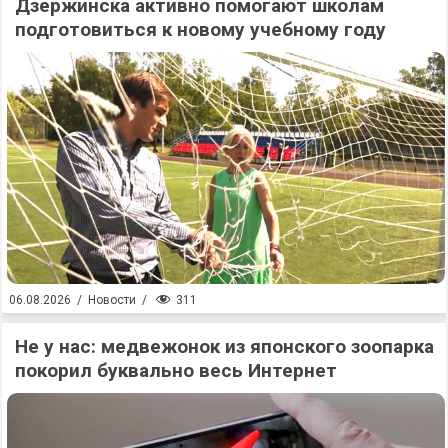
Дзержинска активно помогают школам
подготовиться к новому учебному году
311
06.08.2026
/
Новости
/
Не у нас: медвежонок из японского зоопарка
покорил буквально весь Интернет