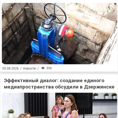
356
05.08.2026
/
Новости
/
Эффективный диалог: создание единого
медиапространства обсудили в Дзержинске