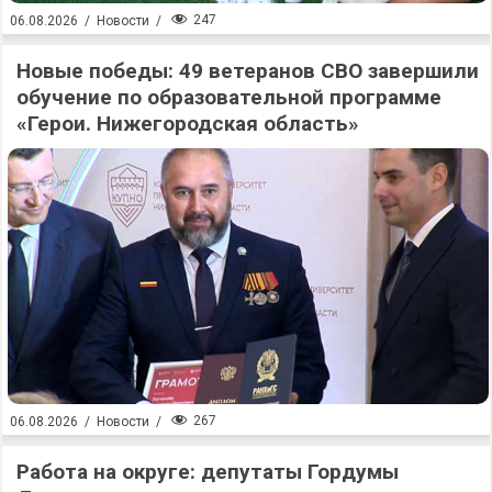
247
06.08.2026
/
Новости
/
Новые победы: 49 ветеранов СВО завершили
обучение по образовательной программе
«Герои. Нижегородская область»
267
06.08.2026
/
Новости
/
Работа на округе: депутаты Гордумы