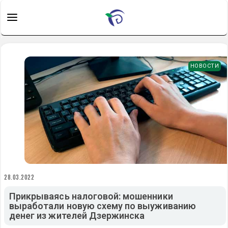
НОВОСТИ
28.03.2022
Прикрываясь налоговой: мошенники
выработали новую схему по выуживанию
денег из жителей Дзержинска