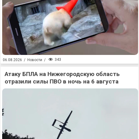
343
06.08.2026
/
Новости
/
Атаку БПЛА на Нижегородскую область
отразили силы ПВО в ночь на 6 августа