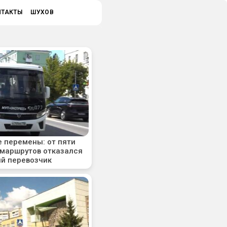
НТАКТЫ
ШУХОВ