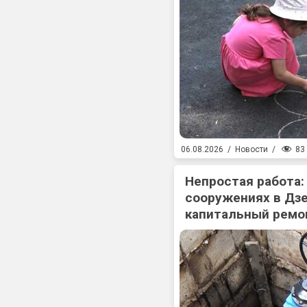
83
06.08.2026
/
Новости
/
Непростая работа:
сооружениях в Дз
капитальный ремо