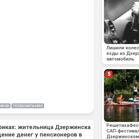
ИКОВ
ТЕЛЕКОМПАНИЯ
риках: жительница Дзержинска
ение денег у пенсионеров в