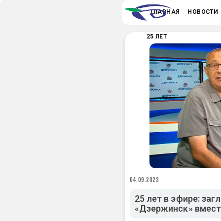
ГЛАВНАЯ
НОВОСТИ
25 ЛЕТ
04.09.2023
25 лет в эфире: за
«Дзержинск» вмест