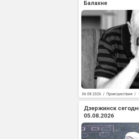
Балахне
06.08.2026
/
Происшествия
/
Дзержинск сегодня
05.08.2026