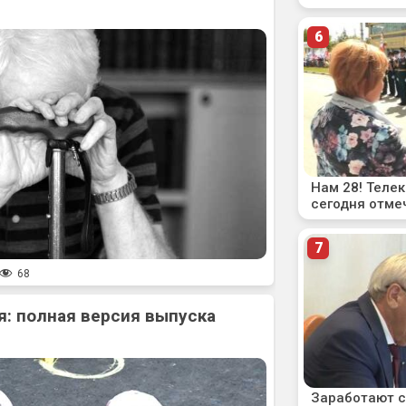
68
: полная версия выпуска