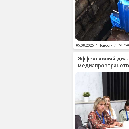
24
05.08.2026
/
Новости
/
Эффективный диал
медиапространств