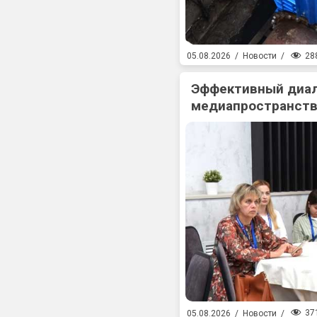
28
05.08.2026
/
Новости
/
Эффективный диал
медиапространств
37
05.08.2026
/
Новости
/