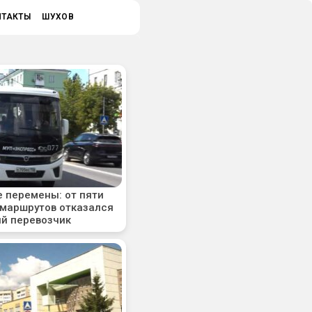
НТАКТЫ
ШУХОВ