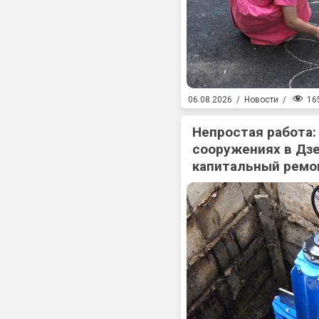
16
06.08.2026
/
Новости
/
Непростая работа:
сооружениях в Дз
капитальный ремо