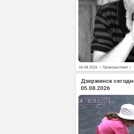
06.08.2026
/
Происшествия
/
Дзержинск сегодня
05.08.2026