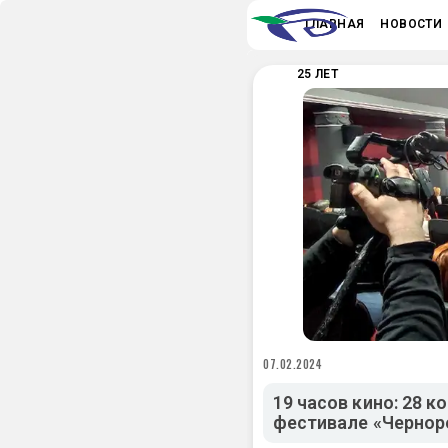
ГЛАВНАЯ
НОВОСТИ
25 ЛЕТ
07.02.2024
19 часов кино: 28 
фестивале «Чернор