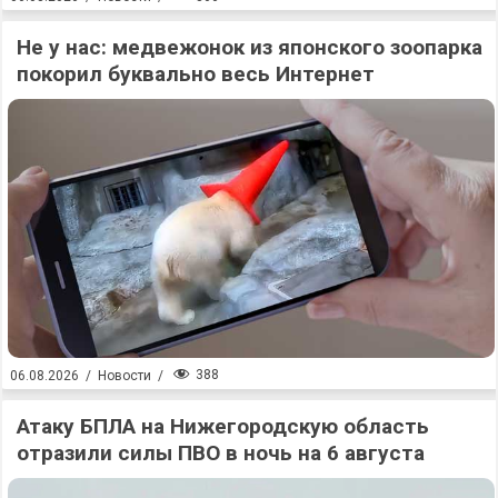
Не у нас: медвежонок из японского зоопарка
покорил буквально весь Интернет
388
06.08.2026
/
Новости
/
Атаку БПЛА на Нижегородскую область
отразили силы ПВО в ночь на 6 августа