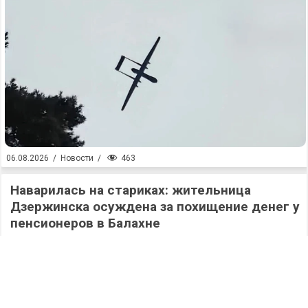
463
06.08.2026
/
Новости
/
Наварилась на стариках: жительница
Дзержинска осуждена за похищение денег у
пенсионеров в Балахне