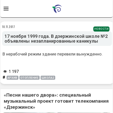
10.11.2017
НОВОСТИ
17 ноября 1999 года. В дзержинской школе №2
объявлены незапланированные каникулы
В нерабочий режим здание перевели вынужденно.
1 197
#
АРХИВ
ОТОПЛЕНИЕ
ШКОЛА2
«Песни нашего двора»: специальный
музыкальный проект готовит телекомпания
«Дзержинск»