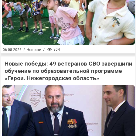
304
06.08.2026
/
Новости
/
Новые победы: 49 ветеранов СВО завершили
обучение по образовательной программе
«Герои. Нижегородская область»