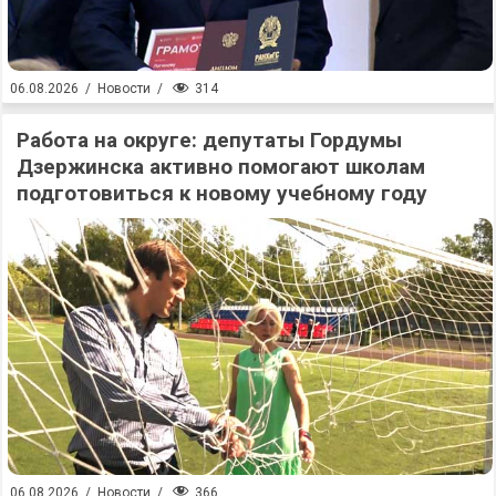
314
06.08.2026
/
Новости
/
Работа на округе: депутаты Гордумы
Дзержинска активно помогают школам
подготовиться к новому учебному году
366
06.08.2026
/
Новости
/