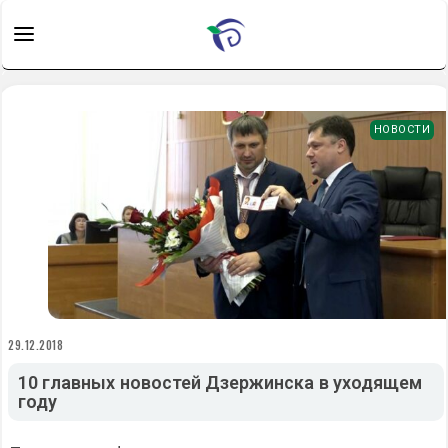
НОВОСТИ
29.12.2018
10 главных новостей Дзержинска в уходящем
году