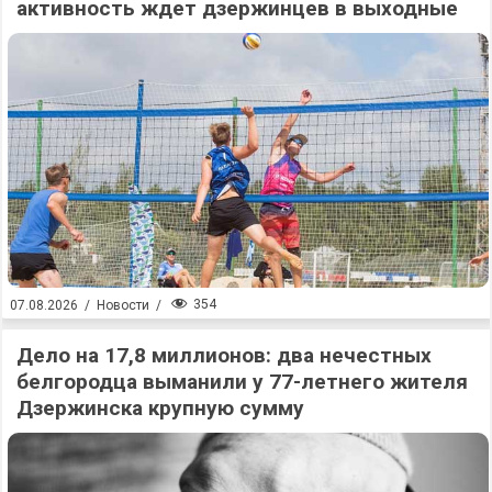
активность ждет дзержинцев в выходные
354
07.08.2026
/
Новости
/
Дело на 17,8 миллионов: два нечестных
белгородца выманили у 77-летнего жителя
Дзержинска крупную сумму