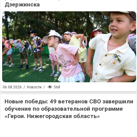
Дзержинска
568
06.08.2026
/
Новости
/
Новые победы: 49 ветеранов СВО завершили
обучение по образовательной программе
«Герои. Нижегородская область»