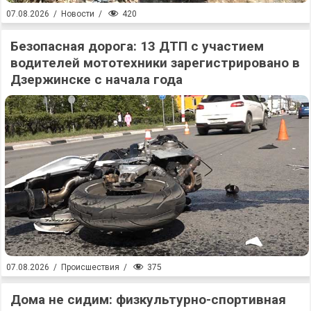
420
07.08.2026
/
Новости
/
Безопасная дорога: 13 ДТП с участием
водителей мототехники зарегистрировано в
Дзержинске с начала года
375
07.08.2026
/
Происшествия
/
Дома не сидим: физкультурно-спортивная