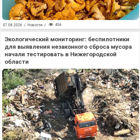
456
07.08.2026
/
Новости
/
Экологический мониторинг: беспилотники
для выявления незаконного сброса мусора
начали тестировать в Нижегородской
области