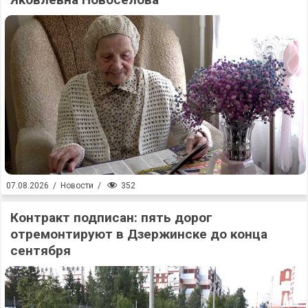
352
07.08.2026
/
Новости
/
Контракт подписан: пять дорог
отремонтируют в Дзержинске до конца
сентября