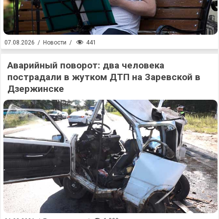
441
07.08.2026
/
Новости
/
Аварийный поворот: два человека
пострадали в жутком ДТП на Заревской в
Дзержинске