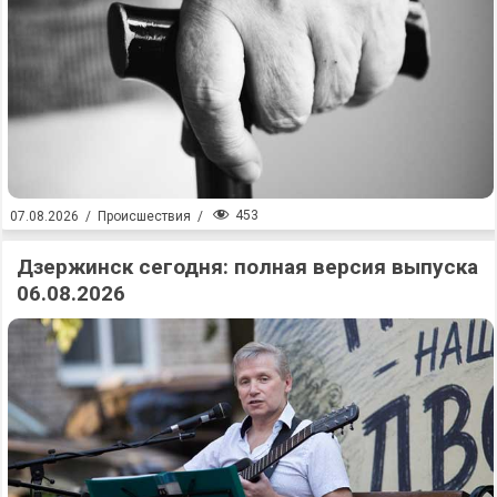
453
07.08.2026
/
Происшествия
/
Дзержинск сегодня: полная версия выпуска
06.08.2026