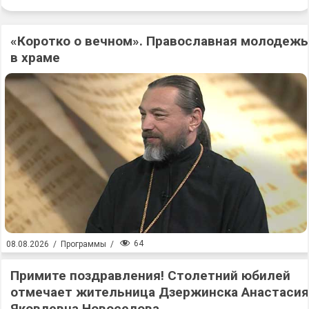
«Коротко о вечном». Православная молодежь
в храме
64
08.08.2026
/
Программы
/
Примите поздравления! Столетний юбилей
отмечает жительница Дзержинска Анастасия
Яковлевна Новоселова