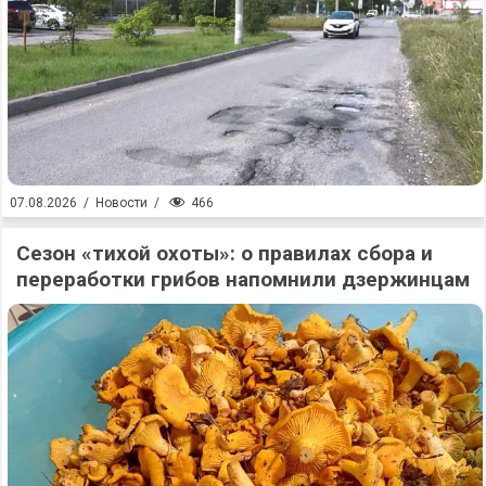
466
07.08.2026
/
Новости
/
Сезон «тихой охоты»: о правилах сбора и
переработки грибов напомнили дзержинцам