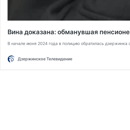
Вина доказана: обманувшая пенсионе
В начале июня 2024 года в полицию обратилась дзержинка с
Дзержинское Телевидение